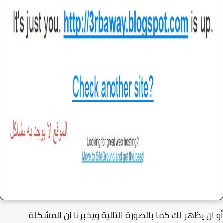
ان يظهر لك كما بالصورة التالية ويخبرنا ان المشكلة