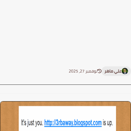
علي ماهر
نوفمبر 27, 2025