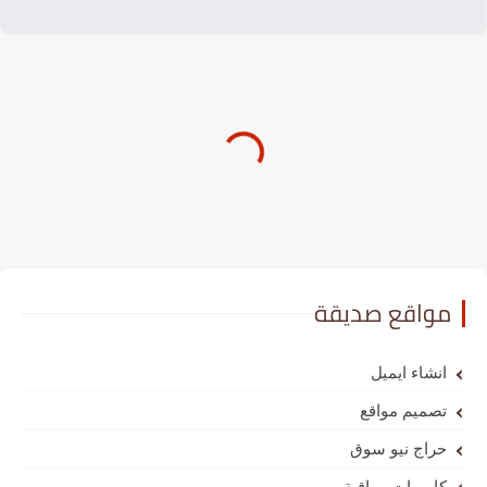
مواقع صديقة
انشاء ايميل
تصميم مواقع
حراج نيو سوق