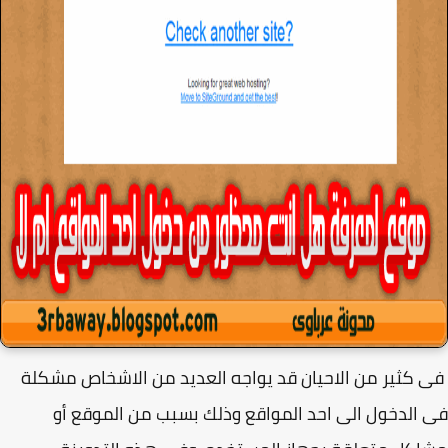
كثير من الاحيان قد يواجه العديد من الاشخاص مشكلة
الدخول الى احد المواقع وذلك بسبب من الموقع أو