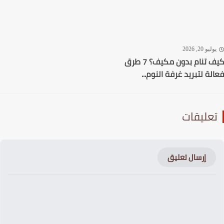
ليو 20, 2026
كيف تنام بدون مكيف؟ 7 طرق
لة لتبريد غرفة النوم...
عليقات
إرسال تعليق