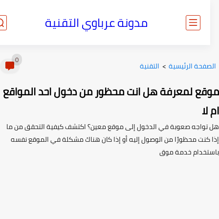
مدونة عرباوي التقنية
0
صفحة الرئيسية
>
التقنية
قع لمعرفة هل انت محظور من دخول احد المواقع
لا
تواجه صعوبة في الدخول إلى موقع معين؟ اكتشف كيفية التحقق من ما
 كنت محظورًا من الوصول إليه أو إذا كان هناك مشكلة في الموقع نفسه
تخدام خدمة موق