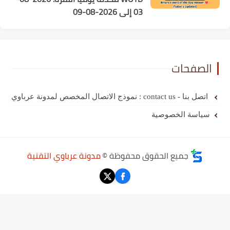
03 إلى 2026-08-09
الصفحات
اتصل بنا - contact us : نموذج الاتصال المخصص لمدونة عرباوي
سياسة الخصوصية
جميع الحقوق محفوظة ©
مدونة عرباوي التقنية