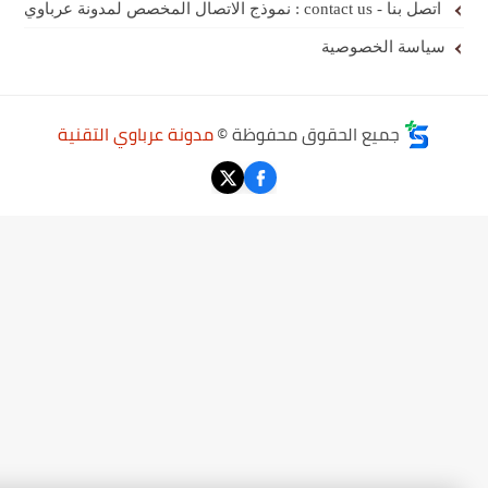
اتصل بنا - contact us : نموذج الاتصال المخصص لمدونة عرباوي
سياسة الخصوصية
جميع الحقوق محفوظة ©
مدونة عرباوي التقنية