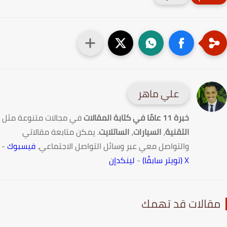
علي ماهر
خبرة 11 عامًا في كتابة المقالات
في مجالات متنوعة مثل
التقنية
،
السيارات
،
الساتلايت
. يمكن متابعة مقالاتي
والتواصل معي عبر وسائل التواصل الاجتماعي.
فيسبوك
-
X (تويتر سابقًا)
-
لينكدإن
قالات قد تهمك