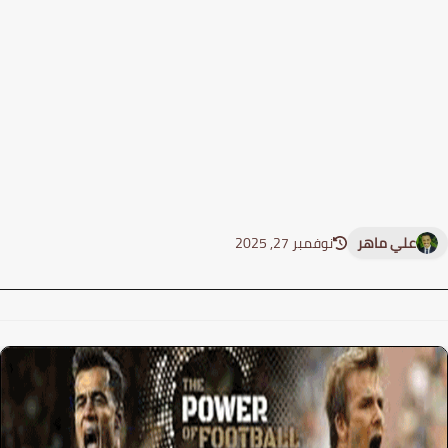
علي ماهر
نوفمبر 27, 2025