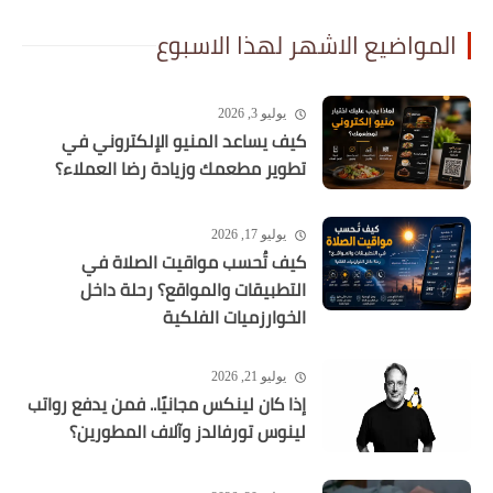
المواضيع الاشهر لهذا الاسبوع
يوليو 3, 2026
كيف يساعد المنيو الإلكتروني في
تطوير مطعمك وزيادة رضا العملاء؟
يوليو 17, 2026
كيف تُحسب مواقيت الصلاة في
التطبيقات والمواقع؟ رحلة داخل
الخوارزميات الفلكية
يوليو 21, 2026
إذا كان لينكس مجانيًا.. فمن يدفع رواتب
لينوس تورفالدز وآلاف المطورين؟