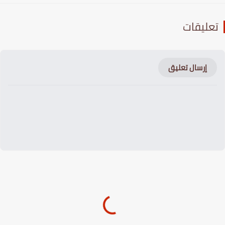
عليقات
إرسال تعليق