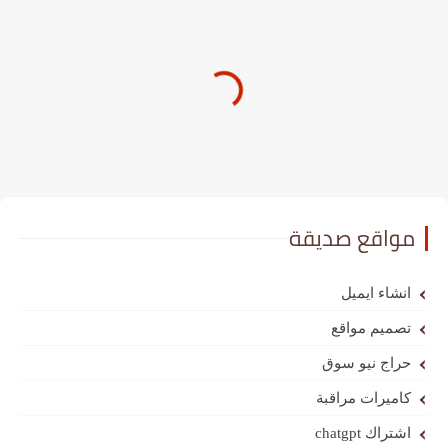
مواقع صديقة
انشاء ايميل
تصميم مواقع
حراج نيو سوق
كاميرات مراقبة
اشتراك chatgpt