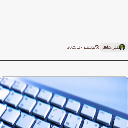
علي ماهر
نوفمبر 27, 2025