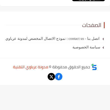
الصفحات
اتصل بنا - contact us : نموذج الاتصال المخصص لمدونة عرباوي
سياسة الخصوصية
جميع الحقوق محفوظة ©
مدونة عرباوي التقنية