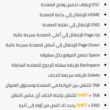
ESC لإيقاف تحميل وفتح الصفحة
HOME للإنتقال إلي بداية الصفحة
END للإنتقال إلي نهاية الصفحة
Page Up للإنتقال إلي أعلي الصفحة بسرعة عالية
Page Down للإنتقال إلي أسفل الصفحة بسرعة عالية
Space تصفح الموقع بكل سهوله
Backspace طريقه سهله للرجوع للصفحه السابقة
Delete طريقه سريعه للحذف
TAB للتنقل بين الروابط في الصفحة وصندوق العنوان
+ TAB للتنقل بإتجاه الخلف أي عكس التنقل
SHIFT
+ END يحدد لك النص من أوله إلى آخره
SHIFT