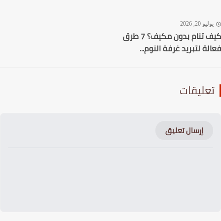
ليو 20, 2026
كيف تنام بدون مكيف؟ 7 طرق
لة لتبريد غرفة النوم...
عليقات
إرسال تعليق