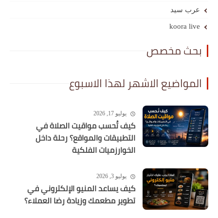
عرب سيد
koora live
بحث مخصص
المواضيع الاشهر لهذا الاسبوع
يوليو 17, 2026
كيف تُحسب مواقيت الصلاة في
التطبيقات والمواقع؟ رحلة داخل
الخوارزميات الفلكية
يوليو 3, 2026
كيف يساعد المنيو الإلكتروني في
تطوير مطعمك وزيادة رضا العملاء؟