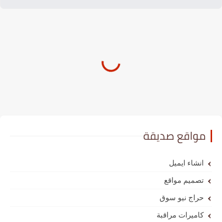
مواقع صديقة
انشاء ايميل
تصميم مواقع
حراج نيو سوق
كاميرات مراقبة