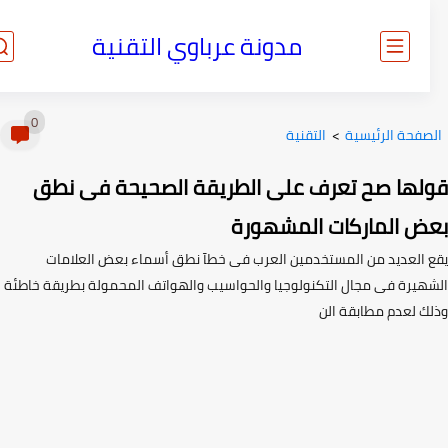
مدونة عرباوي التقنية
0
صفحة الرئيسية
>
التقنية
لها صح تعرف على الطريقة الصحيحة فى نطق
ض الماركات المشهورة
 العديد من المستخدمين العرب فى خطآ نطق أسماء بعض العلامات
هيرة فى مجال التكنولوجيا والحواسيب والهواتف المحمولة بطريقة خاطئة
ك لعدم مطابقة الن