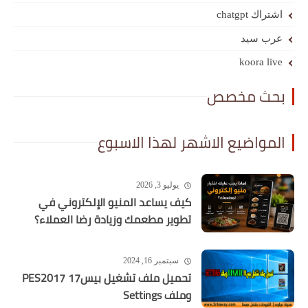
اشتراك chatgpt
عرب سيد
koora live
بحث مخصص
المواضيع الاشهر لهذا الاسبوع
يوليو 3, 2026
كيف يساعد المنيو الإلكتروني في
تطوير مطعمك وزيادة رضا العملاء؟
سبتمبر 16, 2024
تحميل ملف تشغيل بيس17 PES2017
وملف Settings