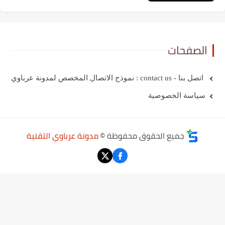
الصفحات
اتصل بنا - contact us : نموذج الاتصال المخصص لمدونة عرباوي
سياسة الخصوصية
جميع الحقوق محفوظة ©
مدونة عرباوي التقنية