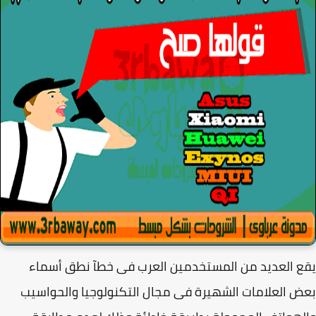
 العديد من المستخدمين العرب فى خطآ نطق أسماء
 العلامات الشهيرة فى مجال التكنولوجيا والحواسيب