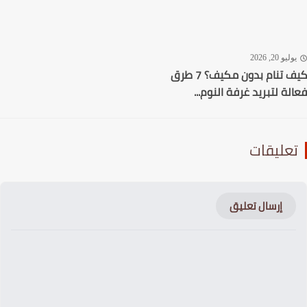
ليو 20, 2026
كيف تنام بدون مكيف؟ 7 طرق
لة لتبريد غرفة النوم...
عليقات
إرسال تعليق