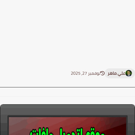
علي ماهر
نوفمبر 27, 2025