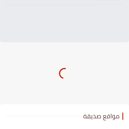
مواقع صديقة