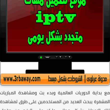
بداية الدوريات العالمية وبدء بث ومشاهدة المباريات
مشفرة يبحث العديد من المستخدمين على طرق لمشاهدة