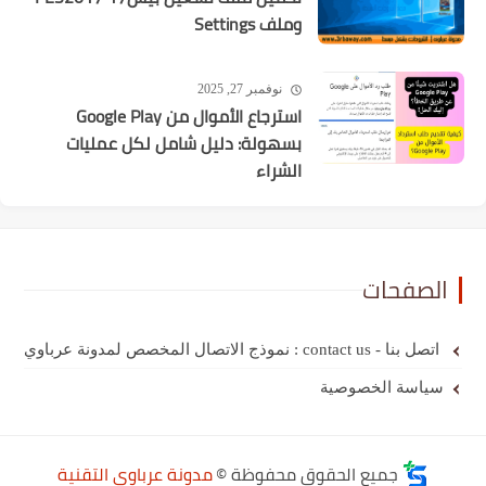
وملف Settings
نوفمبر 27, 2025
استرجاع الأموال من Google Play
بسهولة: دليل شامل لكل عمليات
الشراء
الصفحات
اتصل بنا - contact us : نموذج الاتصال المخصص لمدونة عرباوي
سياسة الخصوصية
جميع الحقوق محفوظة ©
مدونة عرباوي التقنية