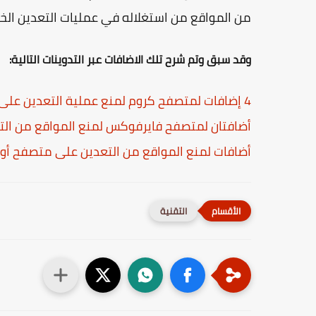
من المواقع من استغلاله في عمليات التعدين الخ
وقد سبق وتم شرح تلك الاضافات عبر التدوينات التالية:
4 إضافات لمتصفح كروم لمنع عملية التعدين على جهاز الحاسوب الخاص بك
أضافتان لمتصفح فايرفوكس لمنع المواقع من ال
أضافات لمنع المواقع من التعدين على متصفح أوب
التقنية