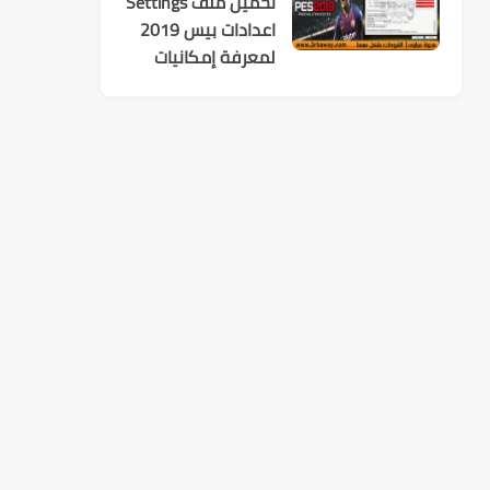
تحميل ملف Settings
اعدادات بيس 2019
لمعرفة إمكانيات
تشغيل اللعبة