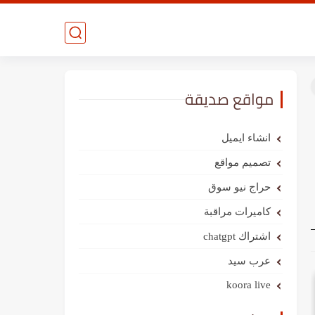
مواقع صديقة
انشاء ايميل
تصميم مواقع
حراج نيو سوق
كاميرات مراقبة
اشتراك chatgpt
عرب سيد
koora live