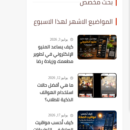
بحث مخصص
المواضيع الاشهر لهذا الاسبوع
يوليو 3, 2026
كيف يساعد المنيو
الإلكتروني في تطوير
مطعمك وزيادة رضا
العملاء؟
يوليو 12, 2026
ما هي أفضل حالات
استخدام الهواتف
الذكية للطلاب؟
يوليو 17, 2026
كيف تُحسب مواقيت
الصلاة في التطبيقات