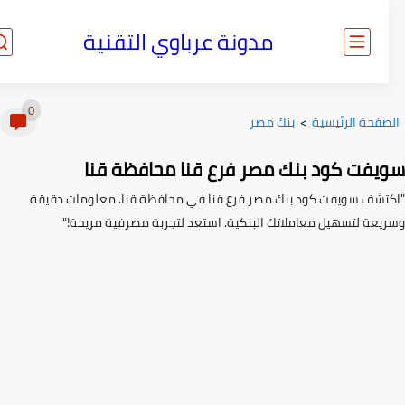
مدونة عرباوي التقنية
0
صفحة الرئيسية
>
بنك مصر
يفت كود بنك مصر فرع قنا محافظة قنا
تشف سويفت كود بنك مصر فرع قنا في محافظة قنا. معلومات دقيقة
يعة لتسهيل معاملاتك البنكية. استعد لتجربة مصرفية مريحة!"