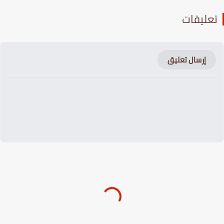
عليقات
إرسال تعليق