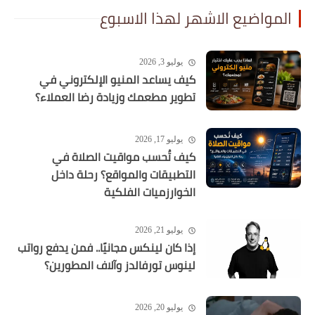
المواضيع الاشهر لهذا الاسبوع
يوليو 3, 2026
كيف يساعد المنيو الإلكتروني في
تطوير مطعمك وزيادة رضا العملاء؟
يوليو 17, 2026
كيف تُحسب مواقيت الصلاة في
التطبيقات والمواقع؟ رحلة داخل
الخوارزميات الفلكية
يوليو 21, 2026
إذا كان لينكس مجانيًا.. فمن يدفع رواتب
لينوس تورفالدز وآلاف المطورين؟
يوليو 20, 2026