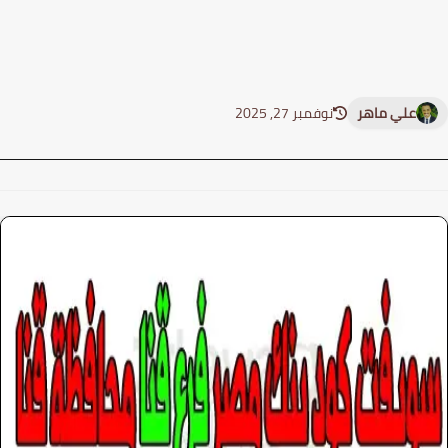
علي ماهر
نوفمبر 27, 2025