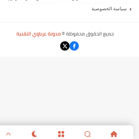
سياسة الخصوصية
جميع الحقوق محفوظة ©
مدونة عرباوي التقنية