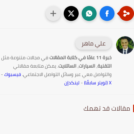
علي ماهر
خبرة 11 عامًا في كتابة المقالات
في مجالات متنوعة مثل
التقنية
،
السيارات
،
الساتلايت
. يمكن متابعة مقالاتي
والتواصل معي عبر وسائل التواصل الاجتماعي.
فيسبوك
-
X (تويتر سابقًا)
-
لينكدإن
قالات قد تهمك