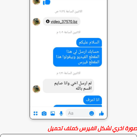
رة اخري لشكل الفيرس كملف تحميل