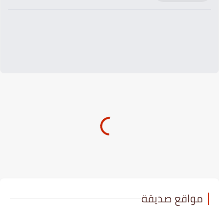
مواقع صديقة