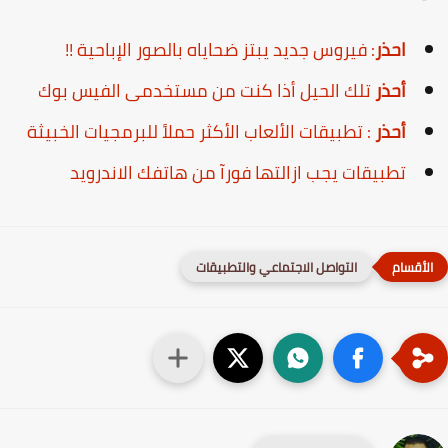
احذر
: فيروس جديد يبتز ضحاياه بالصور الإباحية !!
أحذر
تلك الحيل أذا كنت من مستخدمى الفيس بوك
أحذر
: تطبيقات الألعاب الأكثر حملاً للبرمجيات الخبيثة
تطبيقات يجب ازالتها فورآ من هاتفك الاندرويد
التواصل الاجتماعي والتطبيقات