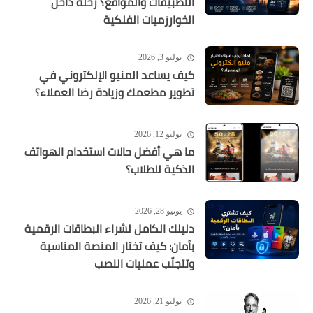
التطبيقات والمواقع؟ رحلة داخل
الخوارزميات الفلكية
يوليو 3, 2026
كيف يساعد المنيو الإلكتروني في
تطوير مطعمك وزيادة رضا العملاء؟
يوليو 12, 2026
ما هي أفضل حالات استخدام الهواتف
الذكية للطلاب؟
يونيو 28, 2026
دليلك الكامل لشراء البطاقات الرقمية
بأمان: كيف تختار المنصة المناسبة
وتتجنّب عمليات النصب
يوليو 21, 2026