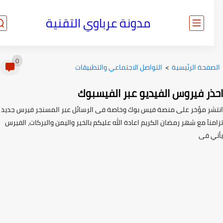
مدونة عرباوي التقنية
0
صفحة الرئيسية
>
التواصل الاجتماعي والتطبيقات
ذر فيروس الفيديو عبر الفيسبوك
شر مؤخر على منصة فيس بوك وخاصة فى الرسائل عبر المسنجر فيرس جديد
نآ مع شهر رمضان الكريم اعادة الله عليكم بالخير واليمن والبركات، الفيرس
ي فى