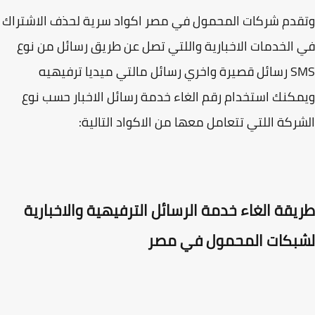
دم شركات المحمول في مصر اكواد سرية لحذف الاشتراك
الخدمات الاخبارية واللتي تصل عن طريق رسائل من نوع
SMS رسائل قصيرة واخري رسائل مالتي ميديا ترفيهيه
كنك استخدام رقم الغاء خدمة رسائل الاخبار حسب نوع
ركة اللتي تتعامل معها من الاكواد التالية:
يقة الغاء خدمة الرسائل الترفيهية والاخبارية
بكات المحمول في مصر