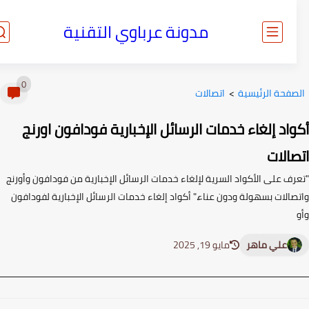
مدونة عرباوي التقنية
0
صفحة الرئيسية
>
اتصالات
اد إلغاء خدمات الرسائل الإخبارية فودافون اورنج
الات
رف على الأكواد السرية لإلغاء خدمات الرسائل الإخبارية من فودافون وأورنج
صالات بسهولة ودون عناء." أكواد إلغاء خدمات الرسائل الإخبارية لفودافون
علي ماهر
مايو 19, 2025