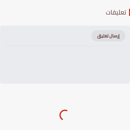
عليقات
إرسال تعليق