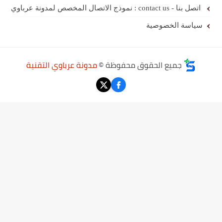
اتصل بنا - contact us : نموذج الاتصال المخصص لمدونة عرباوي
سياسة الخصوصية
جميع الحقوق محفوظة ©
مدونة عرباوي التقنية