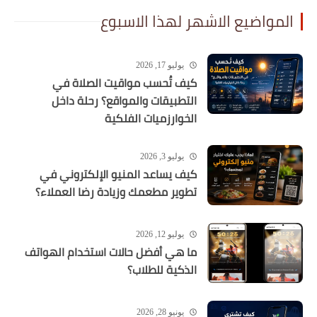
المواضيع الاشهر لهذا الاسبوع
يوليو 17, 2026
كيف تُحسب مواقيت الصلاة في
التطبيقات والمواقع؟ رحلة داخل
الخوارزميات الفلكية
يوليو 3, 2026
كيف يساعد المنيو الإلكتروني في
تطوير مطعمك وزيادة رضا العملاء؟
يوليو 12, 2026
ما هي أفضل حالات استخدام الهواتف
الذكية للطلاب؟
يونيو 28, 2026