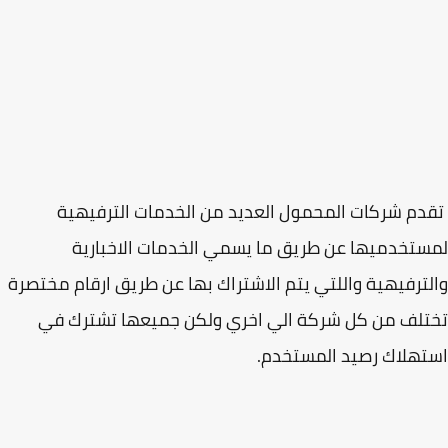
م شركات المحمول العديد من الخدمات الترفيهية
تخدميها عن طريق ما يسمي الخدمات الاخبارية
ترفيهية واللتي يتم الاشتراك بها عن طريق ارقام مختصرة
لف من كل شركة الي اخري ولكن جميعها تشترك في
تهلاك رصيد المستخدم.