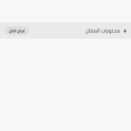
محتويات المقال