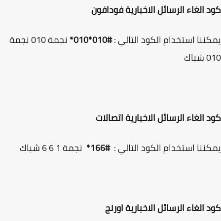
 الغاء الرسائل الاخبارية فودافون
ننا استخدام الكود التالي :
#010*010*
نجمة 010 نجمة
باك
 الغاء الرسائل الاخبارية اتصالات
ننا استخدام الكود التالي :
#166*
نجمة 1 6 6 شباك
 الغاء الرسائل الاخبارية اورنج