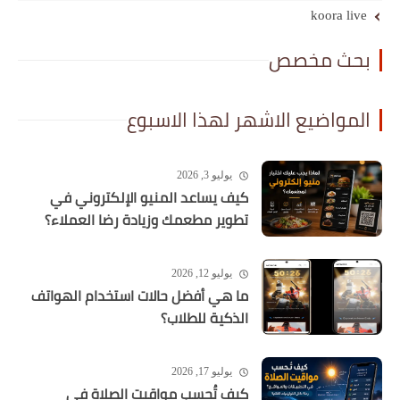
koora live
بحث مخصص
المواضيع الاشهر لهذا الاسبوع
يوليو 3, 2026
كيف يساعد المنيو الإلكتروني في
تطوير مطعمك وزيادة رضا العملاء؟
يوليو 12, 2026
ما هي أفضل حالات استخدام الهواتف
الذكية للطلاب؟
يوليو 17, 2026
كيف تُحسب مواقيت الصلاة في