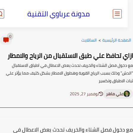
مدونة عرباوي التقنية
0
صفحة الرئيسية
>
الساتلايت
اي تحافظ علي طبق الاستقبال من الرياح والامطار
دخول فصل الشتاء والخريف تحدث بعض الاعطال في اطباق الاستقبال
دش" وذلك بسبب الرياح القوية وهطول الامطار بشكل كثيف مما يؤثر علي
ت الاطباق وتكسير
علي ماهر
نوفمبر 27, 2025
دخول فصل الشتاء والخريف تحدث بعض الاعطال في