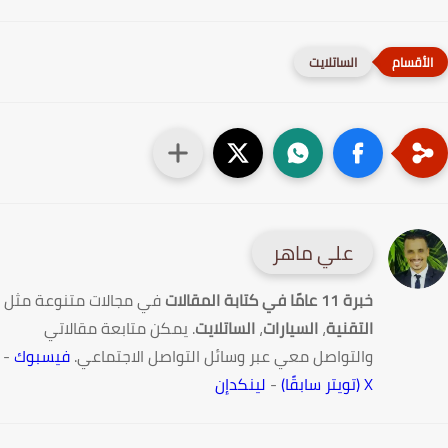
الساتلايت
علي ماهر
خبرة 11 عامًا في كتابة المقالات
في مجالات متنوعة مثل
التقنية
،
السيارات
،
الساتلايت
. يمكن متابعة مقالاتي
والتواصل معي عبر وسائل التواصل الاجتماعي.
فيسبوك
-
X (تويتر سابقًا)
-
لينكدإن