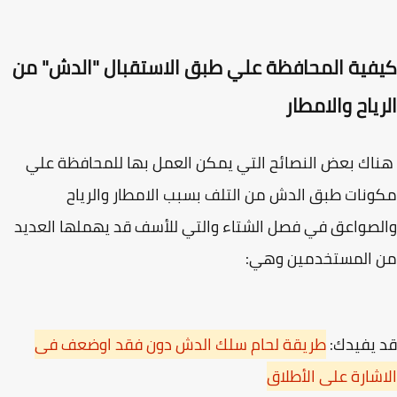
فية المحافظة علي طبق الاستقبال "الدش" من
ياح والامطار
ك بعض النصائح التي يمكن العمل بها للمحافظة علي
نات طبق الدش من التلف بسبب الامطار والرياح
صواعق في فصل الشتاء والتي للأسف قد يهملها العديد
 المستخدمين وهي:
يفيدك:
طريقة لحام سلك الدش دون فقد اوضعف فى
شارة على الأطلاق