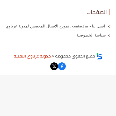
الصفحات
اتصل بنا - contact us : نموذج الاتصال المخصص لمدونة عرباوي
سياسة الخصوصية
جميع الحقوق محفوظة ©
مدونة عرباوي التقنية