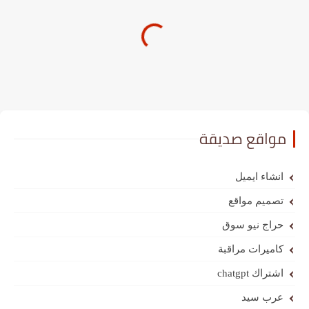
مواقع صديقة
انشاء ايميل
تصميم مواقع
حراج نيو سوق
كاميرات مراقبة
اشتراك chatgpt
عرب سيد