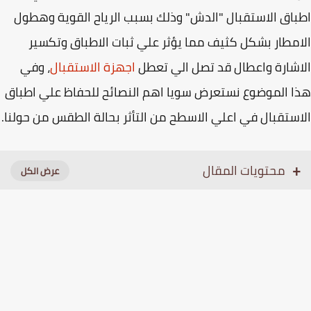
اق الاستقبال "الدش" وذلك بسبب الرياح القوية وهطول
مطار بشكل كثيف مما يؤثر علي ثبات الاطباق وتكسير
شارة واعطال قد تصل الي تعطل
اجهزة الاستقبال
، وفي
 الموضوع نستعرض سويا اهم النصائح للحفاظ علي اطباق
ستقبال في اعلي الاسطح من التأثر بحالة الطقس من حولنا.
محتويات المقال