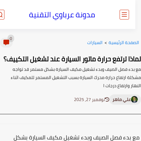
مدونة عرباوي التقنية
0
صفحة الرئيسية
>
السيارات
ذا ترتفع حرارة ماتور السيارة عند تشغيل التكييف؟
بدء فصل الصيف وبدء تشغيل مكيف السيارة بشكل مستمر قد تواجه
لة ارتفاع حرارة محرك السيارة بسبب التشغيل المستمر للمكيف اثناء
ار وارتفاع درجات ا
علي ماهر
نوفمبر 27, 2025
 بدء فصل الصيف وبدء تشغيل مكيف السيارة بشكل