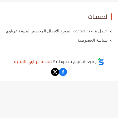
الصفحات
اتصل بنا - contact us : نموذج الاتصال المخصص لمدونة عرباوي
سياسة الخصوصية
جميع الحقوق محفوظة ©
مدونة عرباوي التقنية