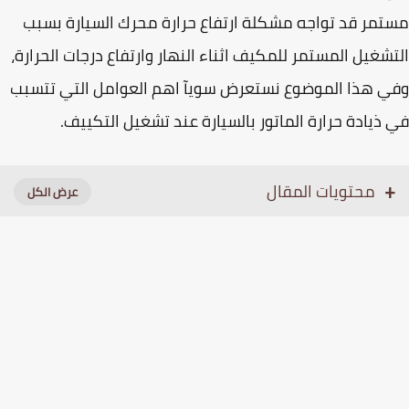
مر قد تواجه مشكلة ارتفاع حرارة محرك السيارة بسبب
شغيل المستمر للمكيف اثناء النهار وارتفاع درجات الحرارة،
 هذا الموضوع نستعرض سويآ اهم العوامل التي تتسبب
ذيادة حرارة الماتور بالسيارة عند تشغيل التكييف.
محتويات المقال