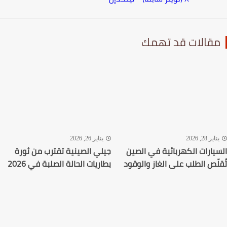
قالات قد تهمك
اير 28, 2026
يناير 26, 2026
يارات الكهربائية في الصين
جيلي الصينية تقترب من ثورة
لّص الطلب على الغاز والوقود
بطاريات الحالة الصلبة في 2026