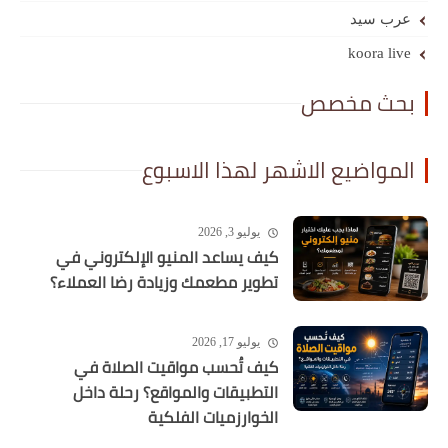
عرب سيد
koora live
بحث مخصص
المواضيع الاشهر لهذا الاسبوع
يوليو 3, 2026
كيف يساعد المنيو الإلكتروني في
تطوير مطعمك وزيادة رضا العملاء؟
يوليو 17, 2026
كيف تُحسب مواقيت الصلاة في
التطبيقات والمواقع؟ رحلة داخل
الخوارزميات الفلكية