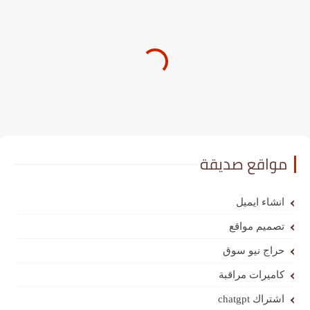
مواقع صديقة
انشاء ايميل
تصميم مواقع
حراج نيو سوق
كاميرات مراقبة
اشتراك chatgpt