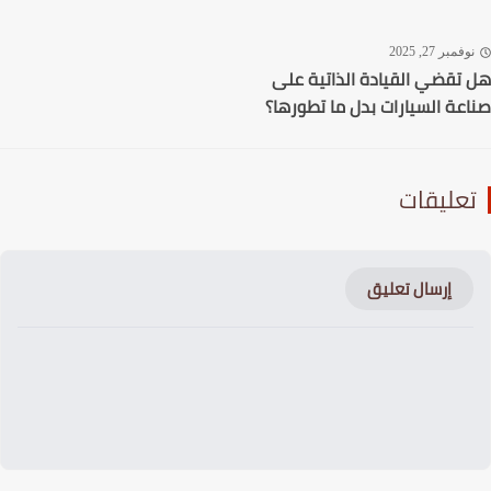
فمبر 27, 2025
تقضي القيادة الذاتية على
عة السيارات بدل ما تطورها؟
عليقات
إرسال تعليق