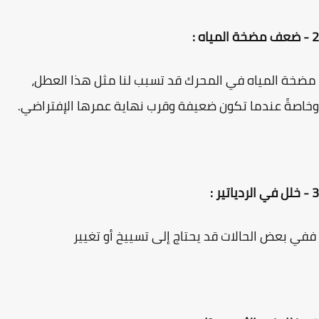
ة المياه في المحرك قد تسبب لنا مثل هذا العطل،
صةً عندما تكون ضعيفة وقرب نهاية عمرها الإفتراضي.
 بعض الحالات قد يحتاج إلى تسييخ أو تغيير