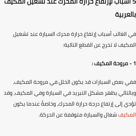
 أسباب لإرتفاع حرارة المحرك عند تشغيل المكيف
عربية
الغالب أسباب إرتفاع حرارة محرك السيارة عند تشغيل
كيف لا تخرج عن القطع التالية:
 بعض السيارات قد يكون الخلل في مروحة المكيف،
لتالي يظهر مشكل التبريد في السيارة وفي المكيف، وقد
ي إلى إرتفاع درجة حرارة المحرك، وخاصةً عندما يكون
مكيف
شغال والسيارة متوقفة عن الحركة.