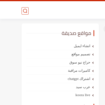
مواقع صديقة
انشاء ايميل
تصميم مواقع
حراج نيو سوق
كاميرات مراقبة
اشتراك chatgpt
عرب سيد
koora live