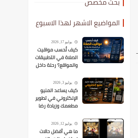
بحث مخصص
المواضيع الاشهر لهذا الاسبوع
يوليو 17, 2026
كيف تُحسب مواقيت
الصلاة في التطبيقات
والمواقع؟ رحلة داخل
الخوارزميات الفلكية
يوليو 3, 2026
كيف يساعد المنيو
الإلكتروني في تطوير
مطعمك وزيادة رضا
العملاء؟
يوليو 12, 2026
ما هي أفضل حالات