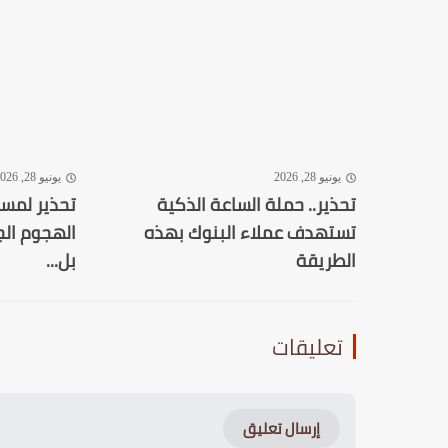
يونيو 28, 2026
يونيو 28, 2026
تحذير.. حملة الساعة الذكية
تستهدف عملاء البنوك بهذه
الهجوم الج
الطريقة
بل...
تعليقات
إرسال تعليق