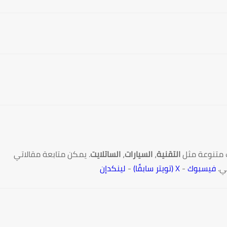
 متنوعة مثل
التقنية
،
السيارات
،
الساتلايت
. يمكن متابعة مقالاتي
ي.
فيسبوك
-
X (تويتر سابقًا)
-
لينكدإن