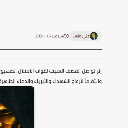
علي ماهر
سبتمبر 16, 2024
إثر تواصل القصف العنيف لقوات الاحتلال الصهيو
وانتقاماً لأرواح الشهداء والأبرياء والدماء الطاه