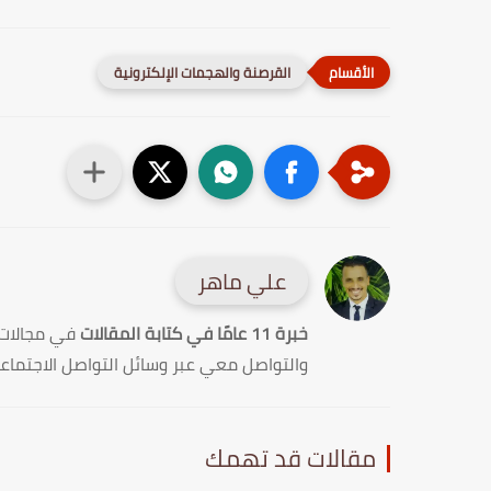
القرصنة والهجمات الإلكترونية
علي ماهر
خبرة 11 عامًا في كتابة المقالات
في مجالات
والتواصل معي عبر وسائل التواصل الاجتماع
مقالات قد تهمك