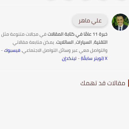
علي ماهر
خبرة 11 عامًا في كتابة المقالات
في مجالات متنوعة مثل
التقنية
،
السيارات
،
الساتلايت
. يمكن متابعة مقالاتي
والتواصل معي عبر وسائل التواصل الاجتماعي.
فيسبوك
-
X (تويتر سابقًا)
-
لينكدإن
قالات قد تهمك