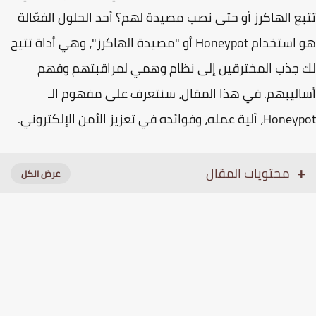
ع الهاكرز أو حتى نصب مصيدة لهم؟ أحد الحلول الفعّالة
 استخدام
Honeypot
أو "مصيدة الهاكرز"، وهي أداة تتيح
جذب المخترقين إلى نظام وهمي لمراقبتهم وفهم
ليبهم. في هذا المقال، سنتعرف على مفهوم الـ
 عمله، وفوائده في تعزيز الأمن الإلكتروني.
محتويات المقال