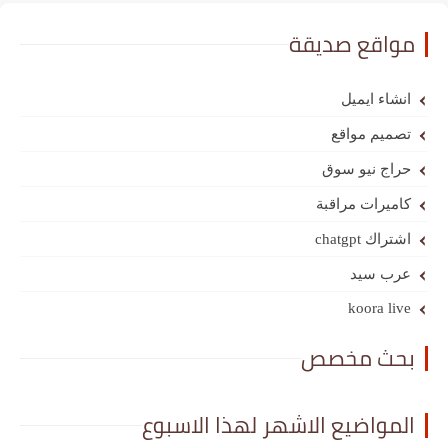
مواقع صديقة
انشاء ايميل
تصميم مواقع
حراج نيو سوق
كاميرات مراقبة
اشتراك chatgpt
عرب سيد
koora live
بحث مخصص
المواضيع الاشهر لهذا الاسبوع