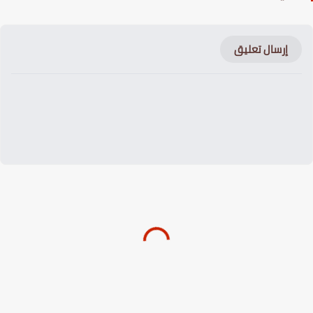
إرسال تعليق