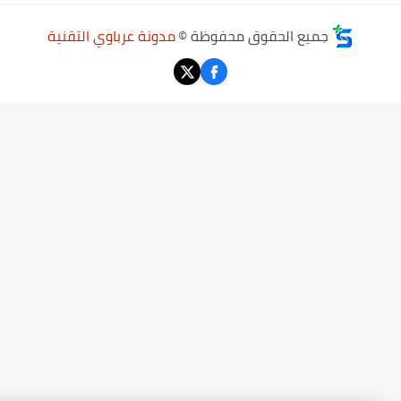
جميع الحقوق محفوظة ©
مدونة عرباوي التقنية