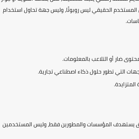
 المستخدم الحقيقي ليس روبوتًا، وليس جهة تحاول استخدام
اسات.
توى ضار أو التلاعب بالمعلومات.
هات التي تطور حلول ذكاء اصطناعي تجارية.
 المتزايدة.
المؤسسات والمطورين فقط
، وليس المستخدمين