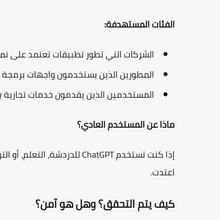
الفئات المستهدفة:
الشركات التي تطور تطبيقات تعتمد على نما
المطورين الذين يستخدمون واجهات برمجة التطبيقات (API) الخ
المستخدمين الذين يقدمون خدمات تجارية با
ماذا عن المستخدم العادي؟
إذا كنت تستخدم ChatGPT للدردشة، التعلم، أو الترفيه،
اعتدت.
كيف يتم التحقق؟ وهل هو آمن؟