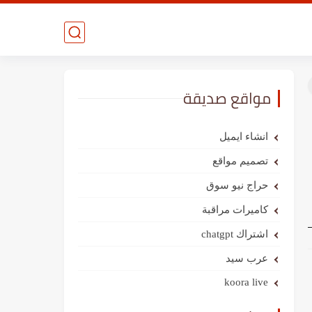
مواقع صديقة
انشاء ايميل
تصميم مواقع
حراج نيو سوق
كاميرات مراقبة
اشتراك chatgpt
عرب سيد
koora live