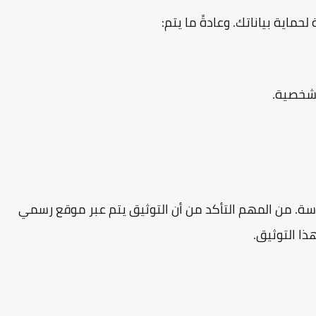
اية بياناتك. وعادةً ما يتم:
 شخصية.
ة. من المهم التأكد من أن التوثيق يتم عبر موقع رسمي
ذا التوثيق.