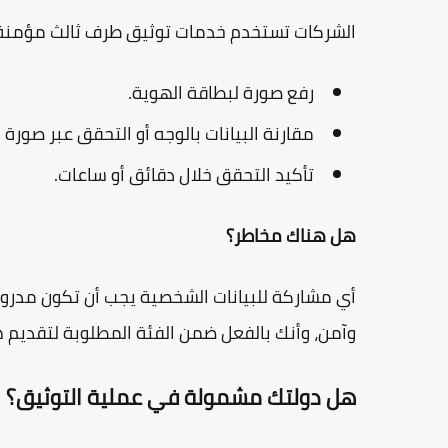
الشركات تستخدم خدمات توثيق طرف ثالث مؤمنة لحم
رفع صورة لبطاقة الهوية.
مقارنة البيانات بالوجه أو التحقق عبر صورة
تأكيد التحقق خلال دقائق أو ساعات.
هل هناك مخاطر؟
أي مشاركة للبيانات الشخصية يجب أن تكون مدروس
وآمن، وأنك بالفعل ضمن الفئة المطلوبة لتقديم ه
هل دولتك مشمولة في عملية التوثيق؟