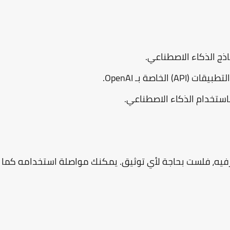
ذج الذكاء الاصطناعي.
اصة بـ OpenAI.
ستخدام الذكاء الاصطناعي.
فلست بحاجة لأي توثيق
. يمكنك مواصلة استخدامه كما