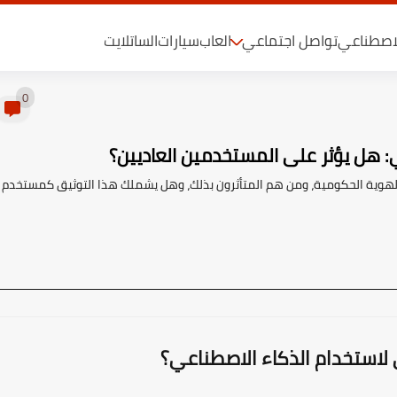
لاصطناعي
تواصل اجتماعي
العاب
سيارات
الساتلايت
0
: هل يؤثر على المستخدمين العاديين؟
هوية الحكومية، ومن هم المتأثرون بذلك، وهل يشملك هذا التوثيق كمستخدم
لاستخدام الذكاء الاصطناعي؟