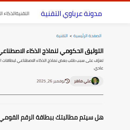
مدونة عرباوي التقنية
التقنية
الذكاء ا
الصفحة الرئيسية
>
التقنية
التوثيق الحكومي لنماذج الذكاء الاصطناعي
تعرّف على سبب طلب بعض نماذج الذكاء الاصطناعي لبطاقات ال
عادي.
علي ماهر
نوفمبر 26, 2025
هل سيتم مطالبتك ببطاقة الرقم القومي 