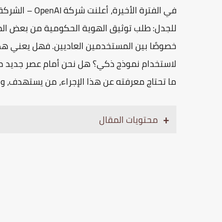
للجدل: طلب توثيق الهوية الحكومية من بعض المست
خصوصًا بين المستخدمين العاديين. فهل يعني هذا
لاستخدام نموذج ذكي؟ هل نحن أمام عصر جديد من
ما تحتاج معرفته عن هذا الإجراء، من يستهدف، و
محتويات المقال