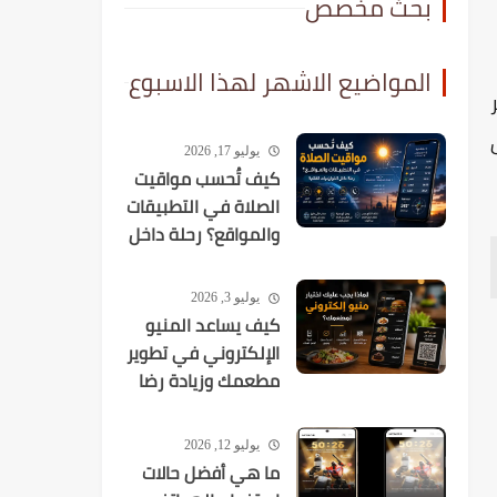
بحث مخصص
المواضيع الاشهر لهذا الاسبوع
يوليو 17, 2026
كيف تُحسب مواقيت
الصلاة في التطبيقات
والمواقع؟ رحلة داخل
الخوارزميات الفلكية
يوليو 3, 2026
كيف يساعد المنيو
الإلكتروني في تطوير
مطعمك وزيادة رضا
العملاء؟
يوليو 12, 2026
ما هي أفضل حالات