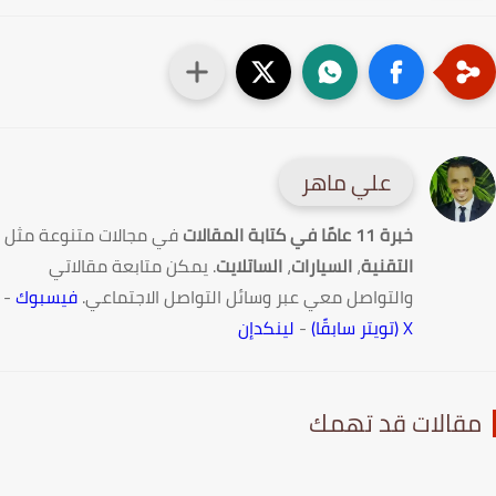
علي ماهر
خبرة 11 عامًا في كتابة المقالات
في مجالات متنوعة مثل
التقنية
،
السيارات
،
الساتلايت
. يمكن متابعة مقالاتي
والتواصل معي عبر وسائل التواصل الاجتماعي.
فيسبوك
-
X (تويتر سابقًا)
-
لينكدإن
قالات قد تهمك