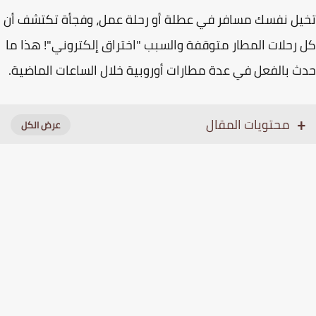
ل نفسك مسافر في عطلة أو رحلة عمل، وفجأة تكتشف أن
رحلات المطار متوقفة والسبب "اختراق إلكتروني"! هذا ما
 بالفعل في عدة مطارات أوروبية خلال الساعات الماضية.
محتويات المقال