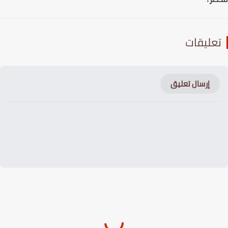
عليقات
إرسال تعليق