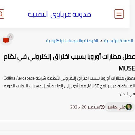
مدونة عرباوي التقنية
0
صفحة الرئيسية
>
القرصنة والهجمات الإلكترونية
ل مطارات أوروبا بسبب اختراق إلكتروني في نظام
MU
تعطل مطارات أوروبا بسبب اختراق إلكتروني لأنظمة شركة Collins Aerospace
المسؤولة عن برنامج MUSE، مما أدى إلى إلغاء وتأجيل عشرات الرحلات الجوية
لندن
علي ماهر
سبتمبر 20, 2025