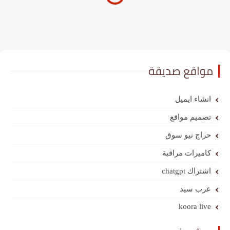
مواقع صديقة
انشاء ايميل
تصميم مواقع
حراج نيو سوق
كاميرات مراقبة
اشتراك chatgpt
عرب سيد
koora live