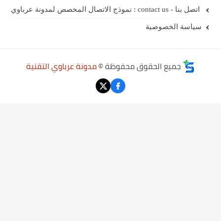
اتصل بنا - contact us : نموذج الاتصال المخصص لمدونة عرباوي
سياسة الخصوصية
جميع الحقوق محفوظة ©
مدونة عرباوي التقنية