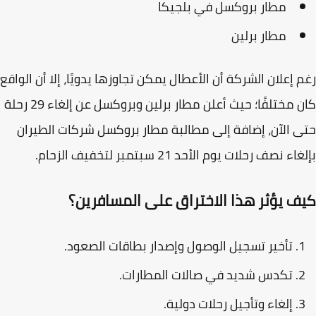
مطار بروكسل في بلجيكا
مطار برلين
 إعلان الشركة أن الأعطال يمكن تجاوزها يدويًا، إلا أن الواقع
 مختلفًا؛ حيث أعلن مطار برلين وبروكسل عن
إلغاء 29 رحلة
 الآن، إضافة إلى مطالبة مطار بروكسل شركات الطيران
ء نصف رحلات يوم الأحد 21 سبتمبر لتخفيف الزحام.
ف يؤثر هذا الاختراق على المسافرين؟
تأخير تسجيل الوصول وإصدار بطاقات الصعود.
تكدس شديد في صالات المطارات.
إلغاء وتأجيل رحلات دولية.