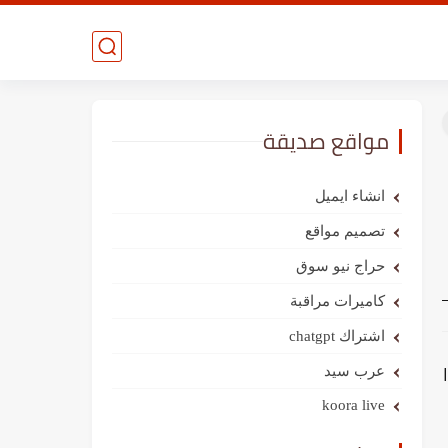
مواقع صديقة
انشاء ايميل
تصميم مواقع
حراج نيو سوق
كاميرات مراقبة
اشتراك chatgpt
عرب سيد
koora live