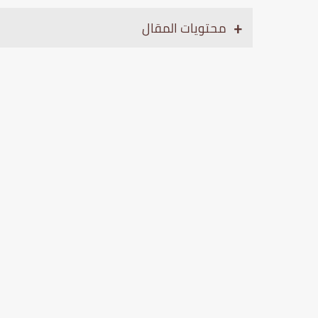
محتويات المقال