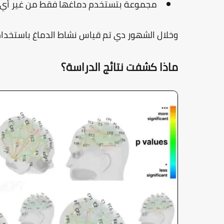
مجموعة بتستخدم دماغها فقط من غير أي أ
وخلال الشهور دي تم قياس نشاط الدماغ باستخدام
ماذا كشفت نتائج الدراسة؟