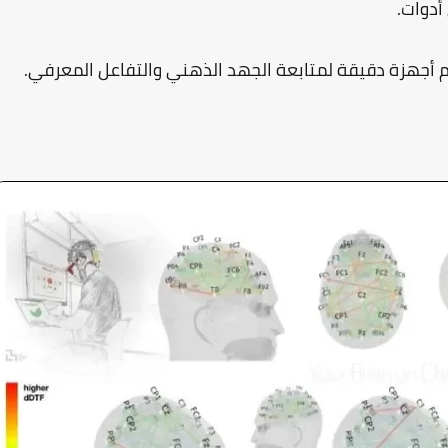
دوات.
 أجهزة دقيقة لمتابعة الجهد الذهني والتفاعل المعرفي.