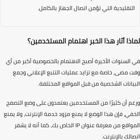
لتقليدية التي تؤمن اتصال الجهاز بالكامل.
اذا أثار هذا الخبر اهتمام المستخدمين؟
السنوات الأخيرة أصبح الاهتمام بالخصوصية أكبر من أي
 مضى، خاصة مع تزايد عمليات التتبع الإعلاني وجمع
يانات الشخصية من قبل المواقع المختلفة.
م أن كثيرًا من المستخدمين يعتمدون على وضع التصفح
في، فإن هذا الوضع لا يمنع مزود خدمة الإنترنت، ولا يمنع
المواقع من معرفة عنوان IP الخاص بك، كما أنه لا يشفر
الك بالإنترنت.