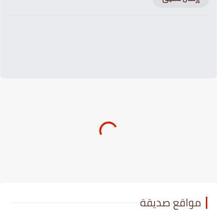
مواقع صديقة