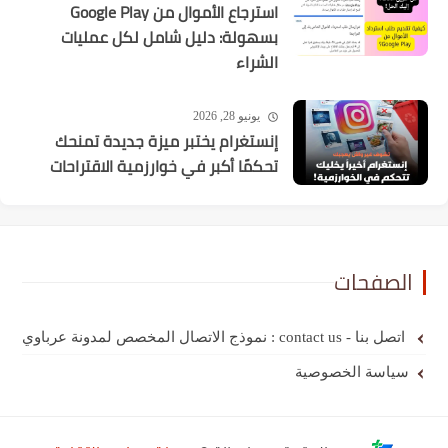
استرجاع الأموال من Google Play
بسهولة: دليل شامل لكل عمليات
الشراء
يونيو 28, 2026
إنستغرام يختبر ميزة جديدة تمنحك
تحكمًا أكبر في خوارزمية الاقتراحات
الصفحات
اتصل بنا - contact us : نموذج الاتصال المخصص لمدونة عرباوي
سياسة الخصوصية