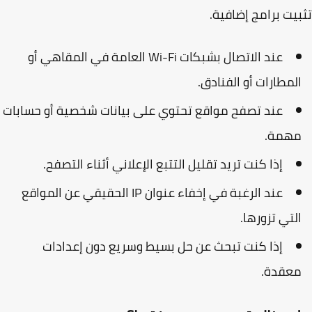
يت برامج إضافية.
عند الاتصال بشبكات Wi-Fi العامة في المقاهي أو
لمطارات أو الفنادق.
عند تصفح مواقع تحتوي على بيانات شخصية أو حسابات
همة.
إذا كنت تريد تقليل التتبع الإعلاني أثناء التصفح.
عند الرغبة في إخفاء عنوان IP الحقيقي عن المواقع
لتي تزورها.
إذا كنت تبحث عن حل بسيط وسريع دون إعدادات
عقدة.