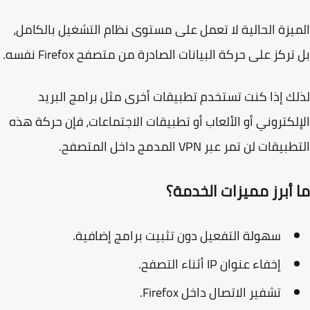
يزة الحالية لا تعمل على مستوى نظام التشغيل بالكامل،
تركز على حركة البيانات الصادرة من متصفح Firefox نفسه.
ك إذا كنت تستخدم تطبيقات أخرى مثل برامج البريد
لكتروني أو الألعاب أو تطبيقات الاجتماعات، فإن حركة هذه
قات لن تمر عبر VPN المدمج داخل المتصفح.
 أبرز مميزات الخدمة؟
سهولة التفعيل دون تثبيت برامج إضافية.
إخفاء عنوان IP أثناء التصفح.
تشفير الاتصال داخل Firefox.