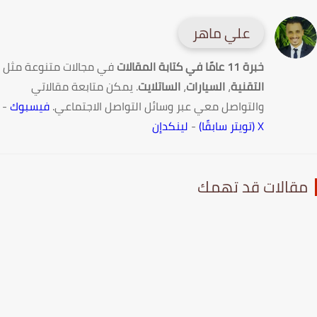
علي ماهر
خبرة 11 عامًا في كتابة المقالات
في مجالات متنوعة مثل
التقنية
،
السيارات
،
الساتلايت
. يمكن متابعة مقالاتي
والتواصل معي عبر وسائل التواصل الاجتماعي.
فيسبوك
-
X (تويتر سابقًا)
-
لينكدإن
قالات قد تهمك