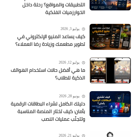
التطبيقات والمواقع؟ رحلة داخل
الخوارزميات الفلكية
يوليو 3, 2026
كيف يساعد المنيو الإلكتروني في
تطوير مطعمك وزيادة رضا العملاء؟
يوليو 12, 2026
ما هي أفضل حالات استخدام الهواتف
الذكية للطلاب؟
يونيو 28, 2026
دليلك الكامل لشراء البطاقات الرقمية
بأمان: كيف تختار المنصة المناسبة
وتتجنّب عمليات النصب
يوليو 21, 2026