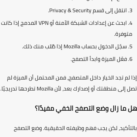
انتقل إلى قسم
Privacy & Security
.
ابحث عن إعدادات الشبكة الآمنة أو VPN المدمج إذا كانت
توفرة.
سجّل الدخول بحساب Mozilla إذا طُلب منك ذلك.
فعّل الميزة وابدأ التصفح.
 لم تجد الخيار داخل المتصفح، فمن المحتمل أن الميزة لم
إلى منطقتك أو إصدارك بعد، لأن Mozilla تطرحها تدريجيًا.
 ما زال وضع التصفح الخفي مفيدًا؟
تأكيد، لكن يجب فهم وظيفته الحقيقية. وضع التصفح