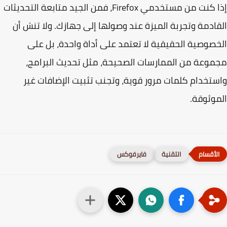
إذا كنت من مستخدمي Firefox، فمن الجيد متابعة التحديثات
ادمة وتجربة الميزة عند وصولها إلى جهازك. ولا تنسَ أن
صوصية الحقيقية لا تعتمد على أداة واحدة، بل على
وعة من الممارسات الصحيحة، مثل تحديث البرامج،
تخدام كلمات مرور قوية، وتجنب تثبيت الإضافات غير
وثوقة.
التقنية
فايرفوكس