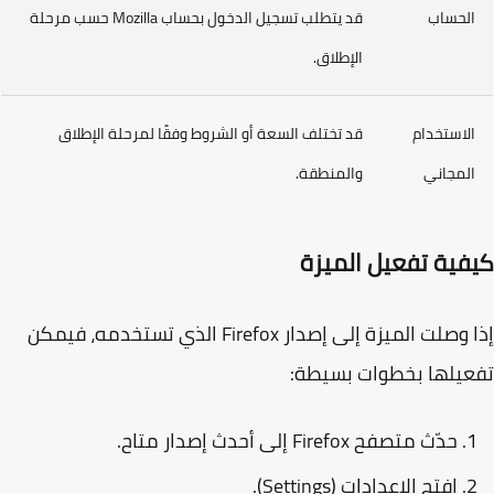
لحساب
قد يتطلب تسجيل الدخول بحساب Mozilla حسب مرحلة
الإطلاق.
لاستخدام
قد تختلف السعة أو الشروط وفقًا لمرحلة الإطلاق
لمجاني
والمنطقة.
فية تفعيل الميزة
إذا وصلت الميزة إلى إصدار Firefox الذي تستخدمه، فيمكن
يلها بخطوات بسيطة:
حدّث متصفح Firefox إلى أحدث إصدار متاح.
افتح
الإعدادات (Settings)
.