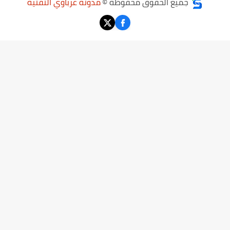
جميع الحقوق محفوظة ©
مدونة عرباوي التقنية