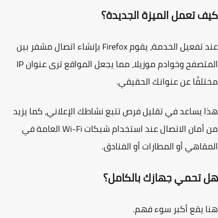
ف تعمل الميزة الجديدة؟
عند تفعيل الخدمة، يقوم Firefox بإنشاء اتصال مشفر بين
المتصفح وخوادم موزيلا، مما يجعل المواقع ترى عنوان IP
لفًا عن عنوانك الحقيقي.
 يساعد في تقليل فرص تتبع نشاطك الإعلاني، كما يزيد
من أمان الاتصال عند استخدام شبكات Wi-Fi العامة في
قاهي أو المطارات أو الفنادق.
 تحمي جهازك بالكامل؟
 يقع أكبر سوء فهم.