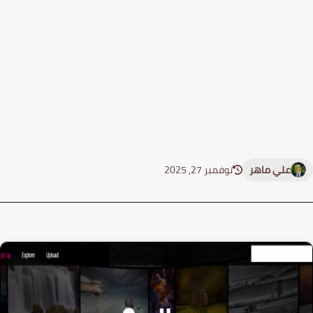
علي ماهر
نوفمبر 27, 2025