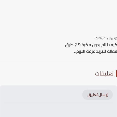
ليو 20, 2026
كيف تنام بدون مكيف؟ 7 طرق
لة لتبريد غرفة النوم...
عليقات
إرسال تعليق