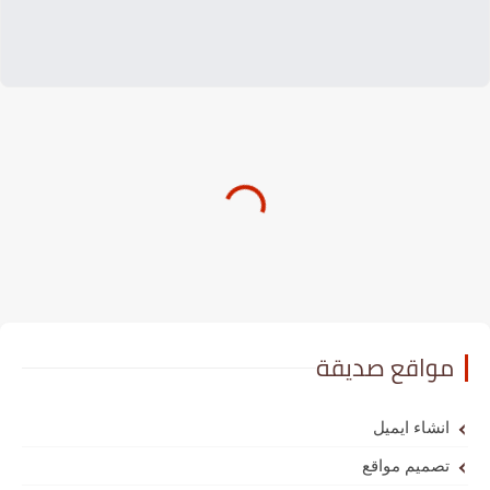
مواقع صديقة
انشاء ايميل
تصميم مواقع