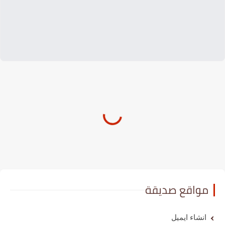
مواقع صديقة
انشاء ايميل