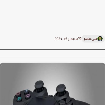
علي ماهر
سبتمبر 16, 2024