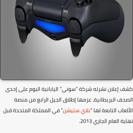
 إعلان نشرته شركة “سوني” اليابانية اليوم على إحدى
حف البريطانية، عزمها إطلاق الجيل الرابع من منصة
لعاب التابعة لها “
بلاي ستيشن
” في المملكة المتحدة قبل
ة العام الجاري 2013.