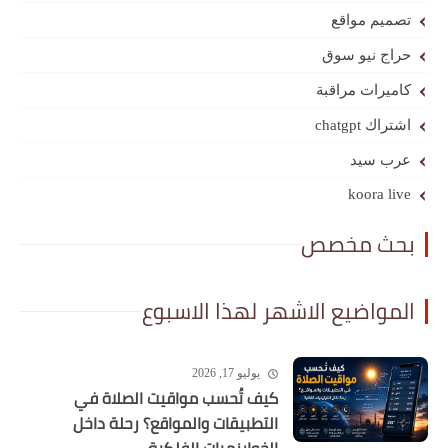
تصميم مواقع
حراج نيو سوق
كاميرات مراقبة
اشتراك chatgpt
عرب سيد
koora live
بحث مخصص
المواضيع الاشهر لهذا الاسبوع
يوليو 17, 2026
كيف تُحسب مواقيت الصلاة في
التطبيقات والمواقع؟ رحلة داخل