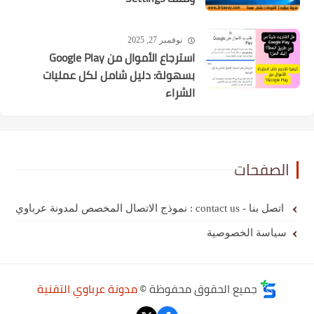
نوفمبر 27, 2025
استرجاع الأموال من Google Play
بسهولة: دليل شامل لكل عمليات
الشراء
الصفحات
اتصل بنا - contact us : نموذج الاتصال المخصص لمدونة عرباوي
سياسة الخصوصية
جميع الحقوق محفوظة ©
مدونة عرباوي التقنية