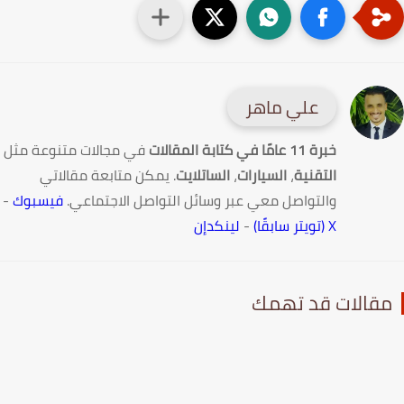
علي ماهر
خبرة 11 عامًا في كتابة المقالات
في مجالات متنوعة مثل
التقنية
،
السيارات
،
الساتلايت
. يمكن متابعة مقالاتي
والتواصل معي عبر وسائل التواصل الاجتماعي.
فيسبوك
-
X (تويتر سابقًا)
-
لينكدإن
قالات قد تهمك