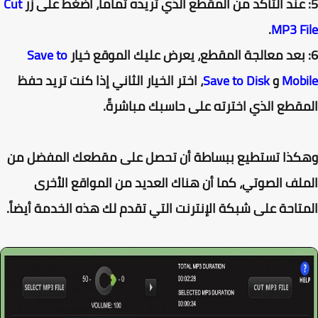
Cut
.
MP3 F
Save to
Mob
و
Save to Disk
، اختر الخيار الثاني إذا كنت تريد حفظ
قطع الذي اخترته على حاسبك مباشرةً.
كذا تستطيع ببساطة أن تحصل على مقطعك المفضل من
لف الصوتي، كما أن هناك العديد من المواقع الأخرى
تاحة على شبكة الإنترنت التي تقدم لك هذه الخدمة أيضاً.