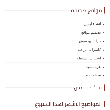
مواقع صديقة
انشاء ايميل
تصميم مواقع
حراج نيو سوق
كاميرات مراقبة
اشتراك chatgpt
عرب سيد
koora live
بحث مخصص
المواضيع الاشهر لهذا الاسبوع