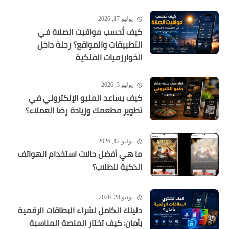
يوليو 17, 2026
كيف تُحسب مواقيت الصلاة في
التطبيقات والمواقع؟ رحلة داخل
الخوارزميات الفلكية
يوليو 3, 2026
كيف يساعد المنيو الإلكتروني في
تطوير مطعمك وزيادة رضا العملاء؟
يوليو 12, 2026
ما هي أفضل حالات استخدام الهواتف
الذكية للطلاب؟
يونيو 28, 2026
دليلك الكامل لشراء البطاقات الرقمية
بأمان: كيف تختار المنصة المناسبة