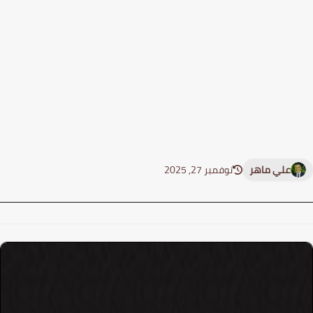
علي ماهر
نوفمبر 27, 2025