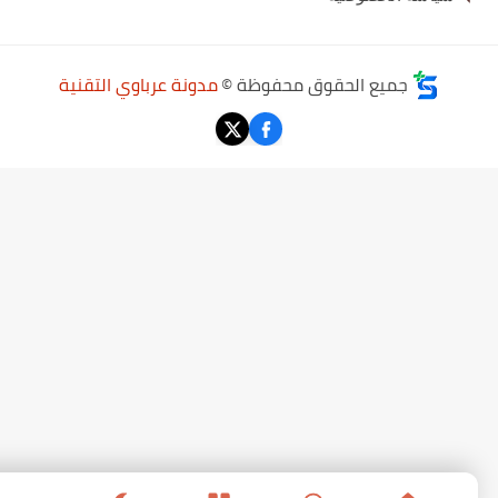
جميع الحقوق محفوظة ©
مدونة عرباوي التقنية