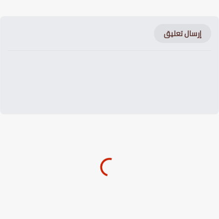
إرسال تعليق