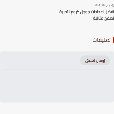
يو 29, 2024
ل اعدادات جوجل كروم لتجربة
ح مثالية
عليقات
إرسال تعليق