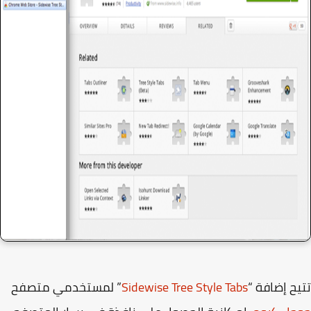
ح إضافة “
Sidewise Tree Style Tabs
” لمستخدمي متصفح