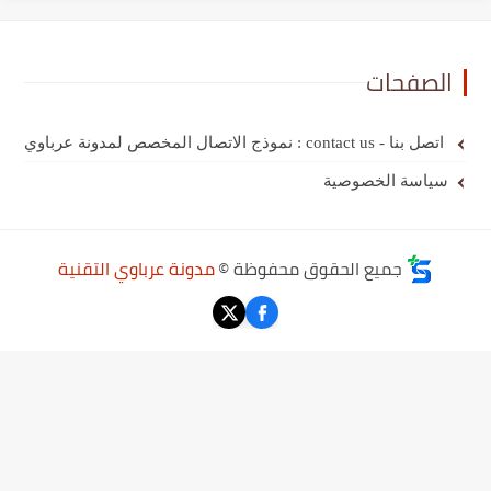
الصفحات
اتصل بنا - contact us : نموذج الاتصال المخصص لمدونة عرباوي
سياسة الخصوصية
جميع الحقوق محفوظة ©
مدونة عرباوي التقنية