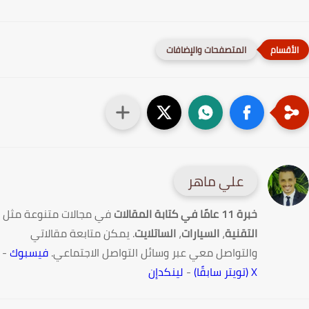
المتصفحات والإضافات
علي ماهر
خبرة 11 عامًا في كتابة المقالات
في مجالات متنوعة مثل
التقنية
،
السيارات
،
الساتلايت
. يمكن متابعة مقالاتي
والتواصل معي عبر وسائل التواصل الاجتماعي.
فيسبوك
-
X (تويتر سابقًا)
-
لينكدإن