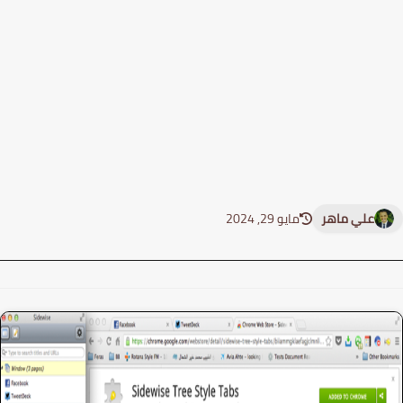
علي ماهر
مايو 29, 2024