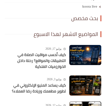
koora live
بحث مخصص
المواضيع الاشهر لهذا الاسبوع
يوليو 17, 2026
كيف تُحسب مواقيت الصلاة في
التطبيقات والمواقع؟ رحلة داخل
الخوارزميات الفلكية
يوليو 3, 2026
كيف يساعد المنيو الإلكتروني في
تطوير مطعمك وزيادة رضا العملاء؟
يوليو 12, 2026