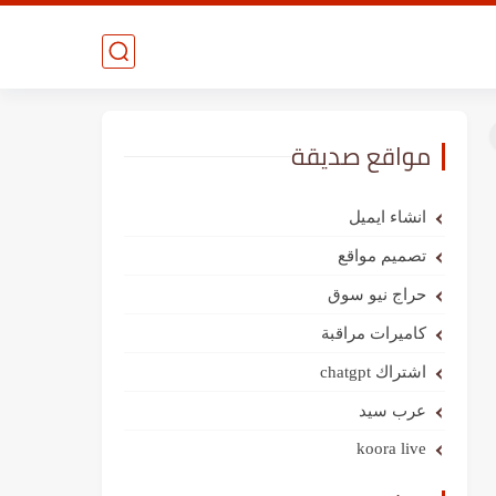
مواقع صديقة
انشاء ايميل
تصميم مواقع
حراج نيو سوق
كاميرات مراقبة
اشتراك chatgpt
عرب سيد
koora live