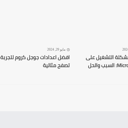
مايو 29, 2024
شكلة التشغيل على
افضل اعدادات جوجل كروم لتجربة
سبب والحل
تصفح مثالية