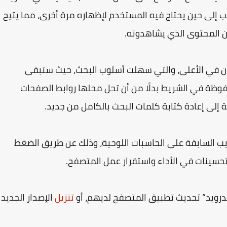
 إلى حين يحتاج فيه المستخدم لإظهاره مرة أخرى، مما يتيح
ن المحتوى الذي يشاهدونه.
ان في الأعلى، والتي سهلت أسلوب البحث، حيث ستبقى
وظة في الشريط بدلًا من أن تحل محلها روابط الصفحات
إلى إعادة كتابة كلمات البحث بالكامل من جديد.
ب السابقة على الحاسبات اللوحية، وذلك عن طريق الضغط
لتحسينات في الأداء واستقرار عمل المتصفح.
ويد” تحديث تطبيق المتصفح لديهم، أو
تنزيل
الإصدار الجديد