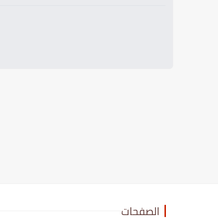
الصفحات