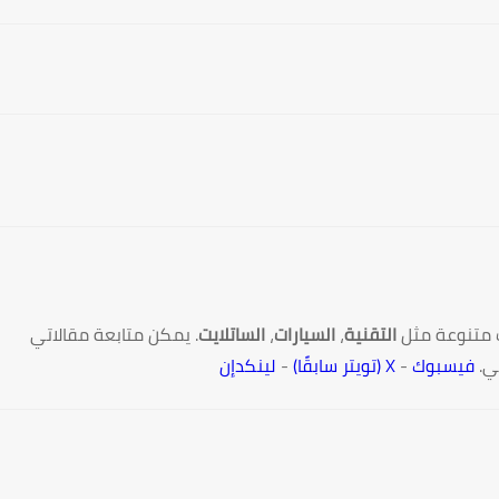
 متنوعة مثل
التقنية
،
السيارات
،
الساتلايت
. يمكن متابعة مقالاتي
ي.
فيسبوك
-
X (تويتر سابقًا)
-
لينكدإن