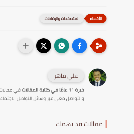
المتصفحات والإضافات
علي ماهر
خبرة 11 عامًا في كتابة المقالات
في مجالات
والتواصل معي عبر وسائل التواصل الاجتماع
مقالات قد تهمك