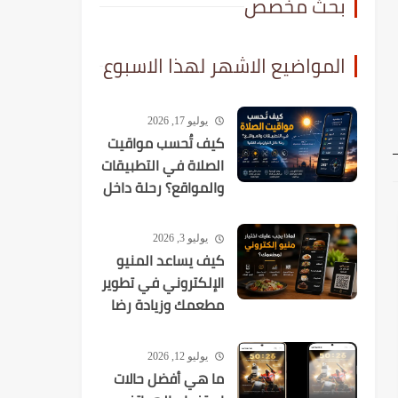
بحث مخصص
المواضيع الاشهر لهذا الاسبوع
يوليو 17, 2026
كيف تُحسب مواقيت
الصلاة في التطبيقات
والمواقع؟ رحلة داخل
الخوارزميات الفلكية
يوليو 3, 2026
كيف يساعد المنيو
الإلكتروني في تطوير
مطعمك وزيادة رضا
العملاء؟
يوليو 12, 2026
ما هي أفضل حالات