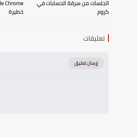
الجلسات من سرقة الحسابات في
كروم
خطيرة
تعليقات
إرسال تعليق