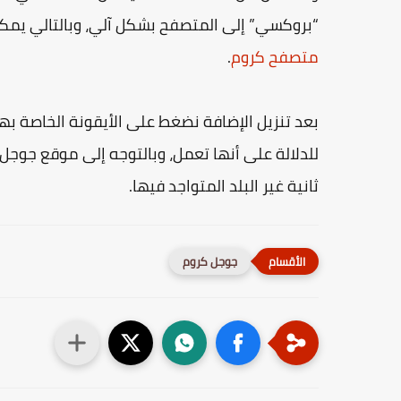
“بروكسي” إلى المتصفح بشكل آلي، وبالتالي يمك
متصفح كروم
.
بعد تنزيل الإضافة نضغط على الأيقونة الخاصة بها
للدلالة على أنها تعمل، وبالتوجه إلى موقع جوجل 
ثانية غير البلد المتواجد فيها.
جوجل كروم