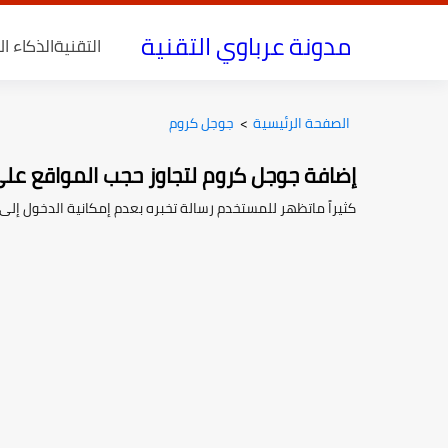
مدونة عرباوي التقنية
التقنية
الذكاء ا
الصفحة الرئيسية
>
جوجل كروم
إضافة جوجل كروم لتجاوز حجب المواقع على 
كثيراً ماتظهر للمستخدم رسالة تخبره بعدم إمكانية الدخول إلى 