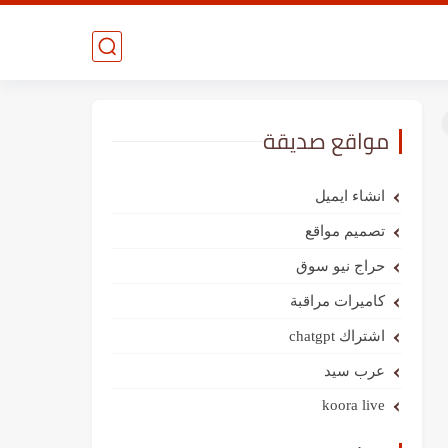
مواقع صديقة
انشاء ايميل
تصميم مواقع
حراج نيو سوق
كاميرات مراقبة
اشتراك chatgpt
عرب سيد
koora live