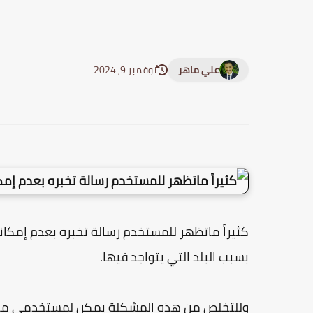
علي ماهر
نوفمبر 9, 2024
كثيراً ماتظهر للمستخدم رسالة تخبره بعدم إمكان
بسبب البلد التي يتواجد فيها.
وللتخلص من هذه المشكلة يمكن لمستخدمي م