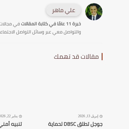
علي ماهر
خبرة 11 عامًا في كتابة المقالات
في مجالات
والتواصل معي عبر وسائل التواصل الاجتماع
مقالات قد تهمك
إبريل 13, 2026
يناير 22, 2026
جوجل تطلق DBSC لحماية
تنبيه أمن