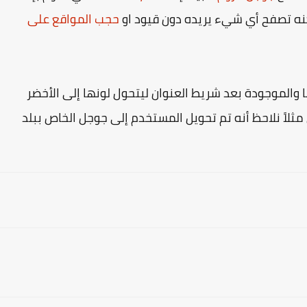
نه تصفح أي شيء يريده دون قيود او
حجب المواقع على
 والموجودة بعد شريط العنوان ليتحول لونها إلى الأخضر
مثلاً نلاحظ أنه تم تحويل المستخدم إلى جوجل الخاص ببلد