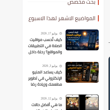
بحث مخصص
المواضيع الاشهر لهذا الاسبوع
يوليو 17, 2026
كيف تُحسب مواقيت
الصلاة في التطبيقات
والمواقع؟ رحلة داخل
الخوارزميات الفلكية
يوليو 3, 2026
كيف يساعد المنيو
الإلكتروني في تطوير
مطعمك وزيادة رضا
العملاء؟
يوليو 12, 2026
ما هي أفضل حالات