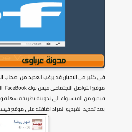
فى كثير من الاحيان قد يرغب العديد من اصحاب ا
موقع
فيديو من الفيسبوك الى تدوينة بطريقة سهلة وم
بعد تحديد الفيديو المراد اضافته على موقع فيس