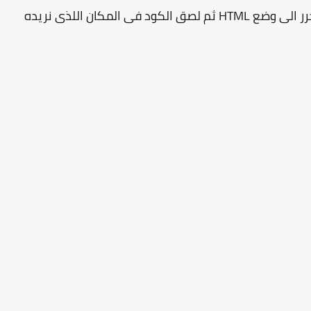
المكان اللذى نريده