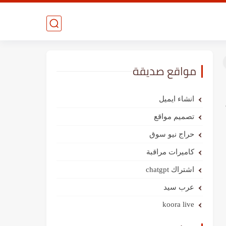
مواقع صديقة
انشاء ايميل
تصميم مواقع
حراج نيو سوق
كاميرات مراقبة
اشتراك chatgpt
عرب سيد
koora live