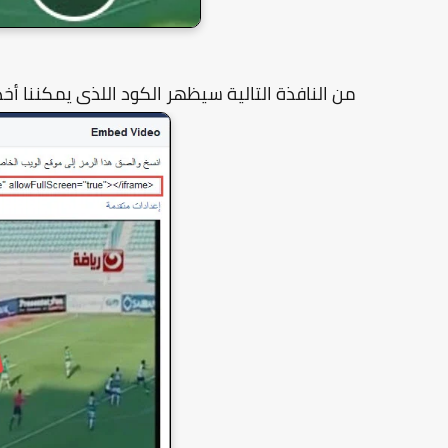
من النافذة التالية سيظهر الكود اللذى يمكننا أخذ