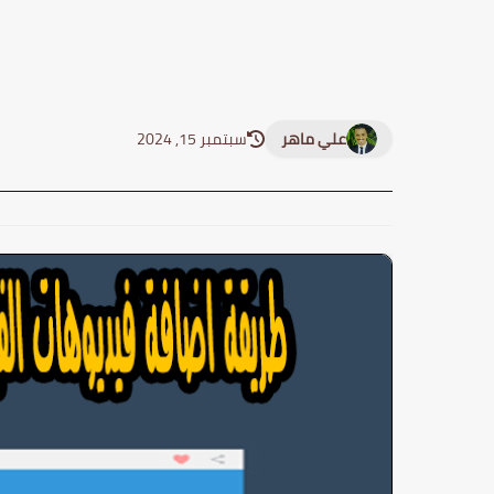
علي ماهر
سبتمبر 15, 2024