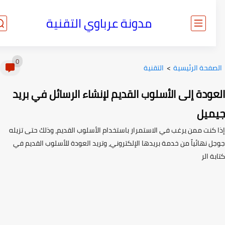
مدونة عرباوي التقنية
0
صفحة الرئيسية
>
التقنية
ودة إلى الأسلوب القديم لإنشاء الرسائل في بريد
ميل
 كنت ممن يرغب في الاستمرار باستخدام الأسلوب القديم، وذلك حتى تزيله
ل نهائياً من خدمة بريدها الإلكتروني، وتريد العودة للأسلوب القديم في
ة الر