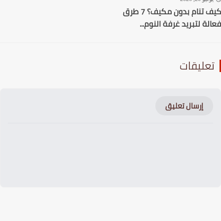
كيف تنام بدون مكيف؟ 7 طرق
لة لتبريد غرفة النوم...
عليقات
إرسال تعليق