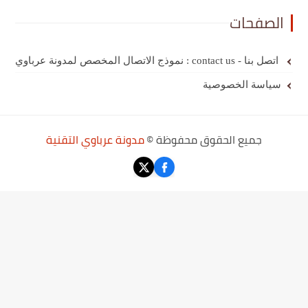
الصفحات
اتصل بنا - contact us : نموذج الاتصال المخصص لمدونة عرباوي
سياسة الخصوصية
جميع الحقوق محفوظة ©
مدونة عرباوي التقنية