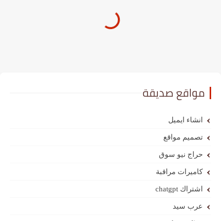
مواقع صديقة
انشاء ايميل
تصميم مواقع
حراج نيو سوق
كاميرات مراقبة
اشتراك chatgpt
عرب سيد