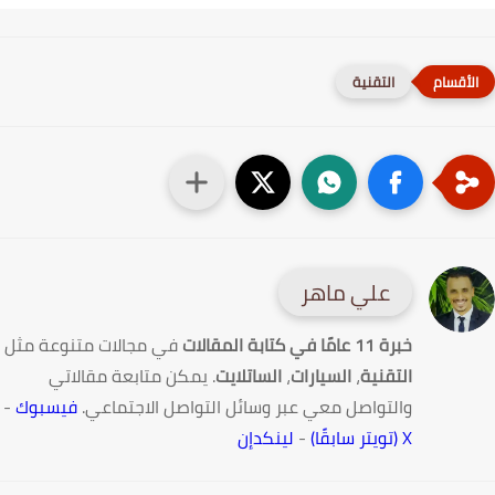
التقنية
علي ماهر
خبرة 11 عامًا في كتابة المقالات
في مجالات متنوعة مثل
التقنية
،
السيارات
،
الساتلايت
. يمكن متابعة مقالاتي
والتواصل معي عبر وسائل التواصل الاجتماعي.
فيسبوك
-
X (تويتر سابقًا)
-
لينكدإن