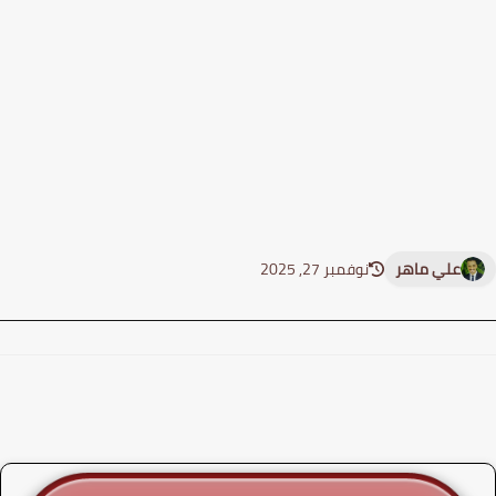
علي ماهر
نوفمبر 27, 2025