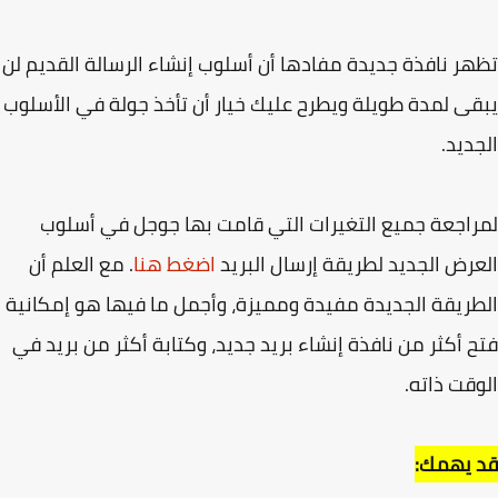
ر نافذة جديدة مفادها أن أسلوب إنشاء الرسالة القديم لن
ى لمدة طويلة ويطرح عليك خيار أن تأخذ جولة في الأسلوب
ديد.
اجعة جميع التغيرات التي قامت بها جوجل في أسلوب
رض الجديد لطريقة إرسال البريد
اضغط هنا
. مع العلم أن
ريقة الجديدة مفيدة ومميزة، وأجمل ما فيها هو إمكانية
 أكثر من نافذة إنشاء بريد جديد، وكتابة أكثر من بريد في
قت ذاته.
 يهمك: