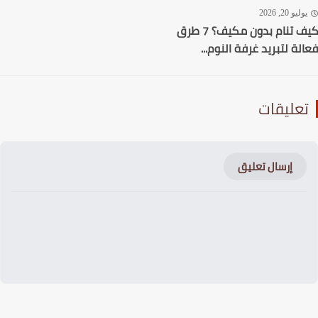
ليو 20, 2026
كيف تنام بدون مكيف؟ 7 طرق
لة لتبريد غرفة النوم...
عليقات
إرسال تعليق