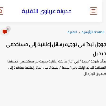
مدونة عرباوي التقنية
0
صفحة الرئيسية
>
التقنية
جل تبدأ في توجيه رسائل إعلانية إلى مستخدمي
ميل
ت شركة “جوجل” في اتباع طريقة إعلانية جديدة مع مستخدمي خدمتها
انية للبريد الإلكتروني “جيميل”، بحيث ترسل رسائل إعلانية مباشرة إلى
وق الوارد ال