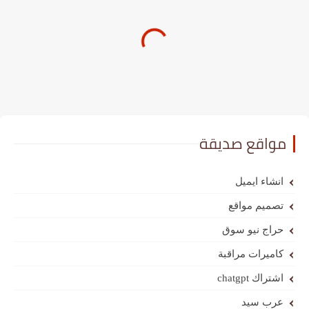
مواقع صديقة
انشاء ايميل
تصميم مواقع
حراج نيو سوق
كاميرات مراقبة
اشتراك chatgpt
عرب سيد