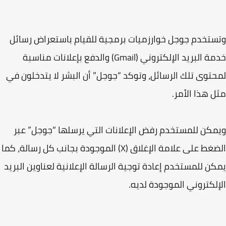
تخدم جوجل خوارزميات برمجية للقيام باستعراض رسائل
خدمة البريد الإلكتروني (Gmail) والدفع بإعلانات مناسبة
توى تلك الرسائل، وتوكد “جوجل” أن البشر لا يتدخلون في
 هذا الأمر.
كن للمستخدم رفض الإعلانات التي يرسلها “جوجل” عبر
الضغط على علامة الإغلاق (X) الموجودة بجانب كل رسالة، كما
ن للمستخدم إعادة توجية الرسالة الإعلانية لعناوين البريد
لكتروني الموجودة لديه.