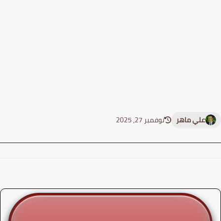
علي ماهر
نوفمبر 27, 2025