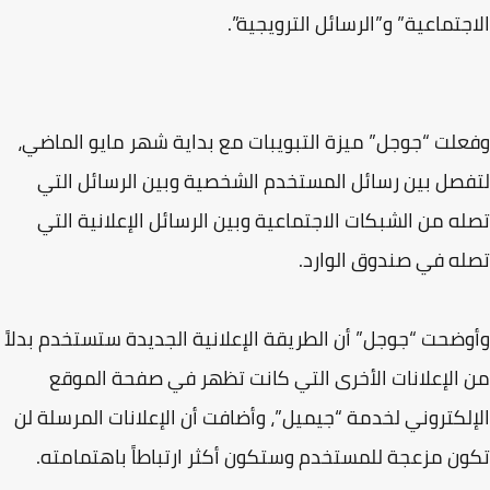
جتماعية” و”الرسائل الترويجية”.
لت “جوجل” ميزة التبويبات مع بداية شهر مايو الماضي،
صل بين رسائل المستخدم الشخصية وبين الرسائل التي
ه من الشبكات الاجتماعية وبين الرسائل الإعلانية التي
ه في صندوق الوارد.
ضحت “جوجل” أن الطريقة الإعلانية الجديدة ستستخدم بدلاً
الإعلانات الأخرى التي كانت تظهر في صفحة الموقع
لكتروني لخدمة “جيميل”، وأضافت أن الإعلانات المرسلة لن
ن مزعجة للمستخدم وستكون أكثر ارتباطاً باهتمامته.