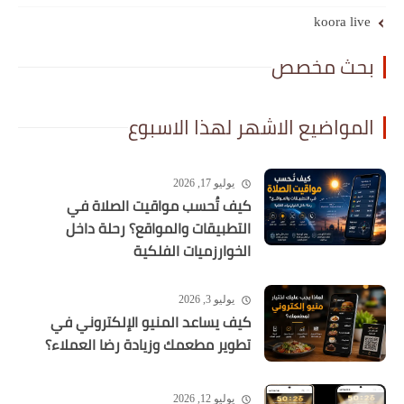
koora live
بحث مخصص
المواضيع الاشهر لهذا الاسبوع
يوليو 17, 2026
كيف تُحسب مواقيت الصلاة في
التطبيقات والمواقع؟ رحلة داخل
الخوارزميات الفلكية
يوليو 3, 2026
كيف يساعد المنيو الإلكتروني في
تطوير مطعمك وزيادة رضا العملاء؟
يوليو 12, 2026