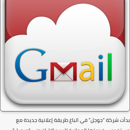
ت شركة “جوجل” في اتباع طريقة إعلانية جديدة مع