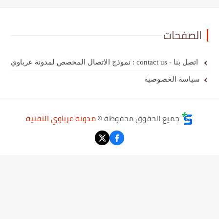
الصفحات
اتصل بنا - contact us : نموذج الاتصال المخصص لمدونة عرباوي
سياسة الخصوصية
جميع الحقوق محفوظة ©
مدونة عرباوي التقنية