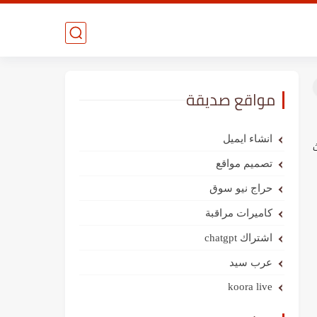
مواقع صديقة
انشاء ايميل
تصميم مواقع
حراج نيو سوق
كاميرات مراقبة
اشتراك chatgpt
عرب سيد
koora live