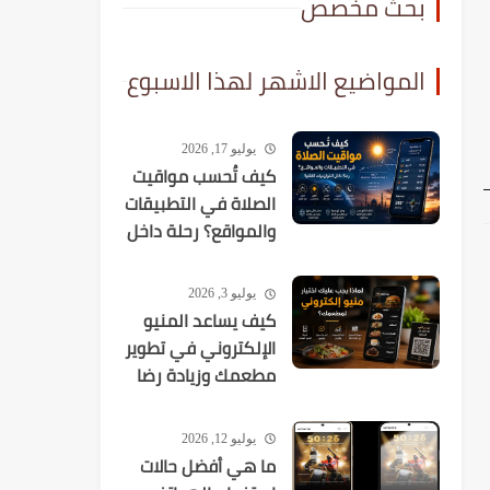
بحث مخصص
المواضيع الاشهر لهذا الاسبوع
يوليو 17, 2026
كيف تُحسب مواقيت
الصلاة في التطبيقات
والمواقع؟ رحلة داخل
الخوارزميات الفلكية
يوليو 3, 2026
كيف يساعد المنيو
الإلكتروني في تطوير
مطعمك وزيادة رضا
العملاء؟
يوليو 12, 2026
ما هي أفضل حالات