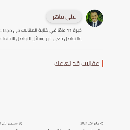
علي ماهر
خبرة 11 عامًا في كتابة المقالات
في مجالات
والتواصل معي عبر وسائل التواصل الاجتماع
مقالات قد تهمك
مايو 29, 2024
سبتمبر 20, 2024