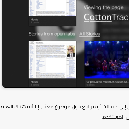
ى مقالات أو مواقع حول موضوع معيّن، إلا أنه هناك العديد
ى المستخدم.