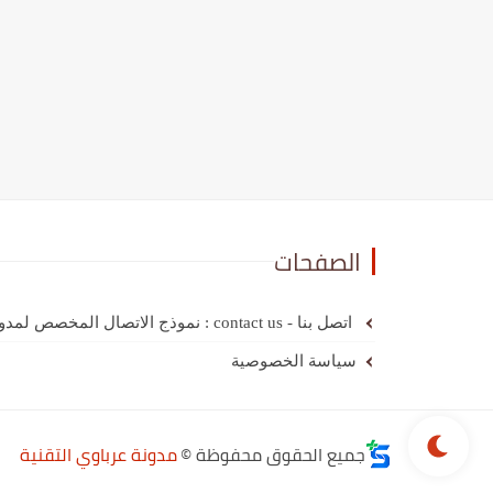
الصفحات
اتصل بنا - contact us : نموذج الاتصال المخصص لمدونة عرباوي
سياسة الخصوصية
جميع الحقوق محفوظة ©
مدونة عرباوي التقنية