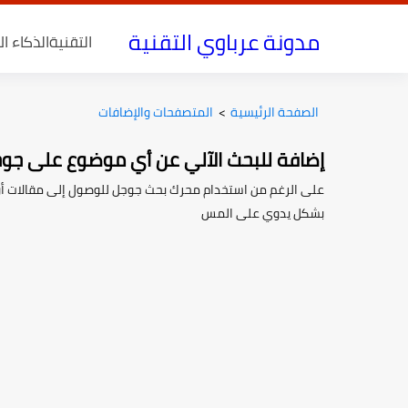
مدونة عرباوي التقنية
التقنية
الذكاء ا
الصفحة الرئيسية
>
المتصفحات والإضافات
إضافة للبحث الآلي عن أي موضوع على جو
على الرغم من استخدام محرك بحث جوجل للوصول إلى مقالات أو مو
بشكل يدوي على المس