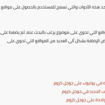
 هذه الأدوات والتي تسمح للمستخدم بالحصول على مواقع
واقع التي تحوي على موضوع يرغب بالبحث عنه، ثم يضغط على
رض الإضافة بشكل آلي العديد من المواقع التي تحوي على
ه في يوتيوب على جوجل كروم
واحدة على جوجل كروم