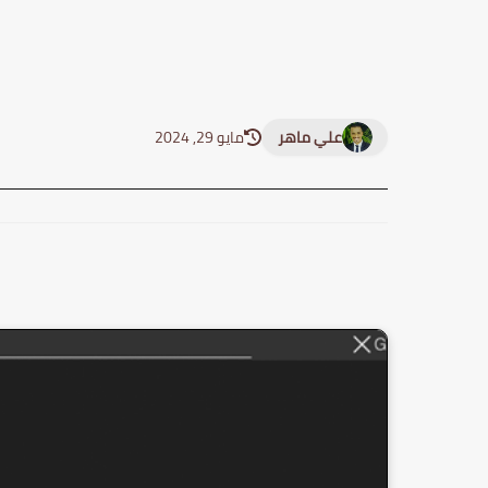
علي ماهر
مايو 29, 2024