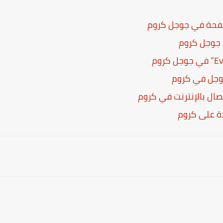
فحة في جوجل كروم
 جوجل كروم
جوجل في كروم
صال بالإنترنت في كروم
ة على كروم