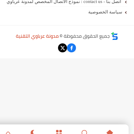
اتصل بنا - contact us : نموذج الاتصال المخصص لمدونة عرباوي
سياسة الخصوصية
جميع الحقوق محفوظة ©
مدونة عرباوي التقنية