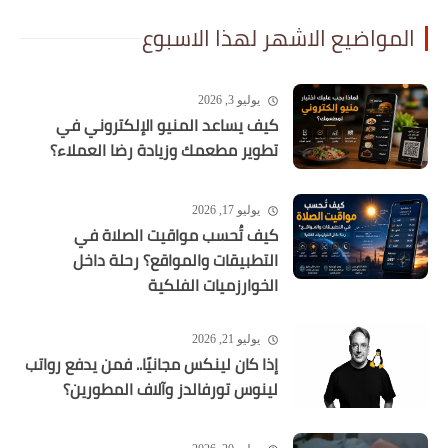
المواضيع الاشهر لهذا الاسبوع
يوليو 3, 2026
كيف يساعد المنيو الإلكتروني في
تطوير مطعمك وزيادة رضا العملاء؟
يوليو 17, 2026
كيف تُحسب مواقيت الصلاة في
التطبيقات والمواقع؟ رحلة داخل
الخوارزميات الفلكية
يوليو 21, 2026
إذا كان لينكس مجانيًا.. فمن يدفع رواتب
لينوس تورفالدز وآلاف المطورين؟