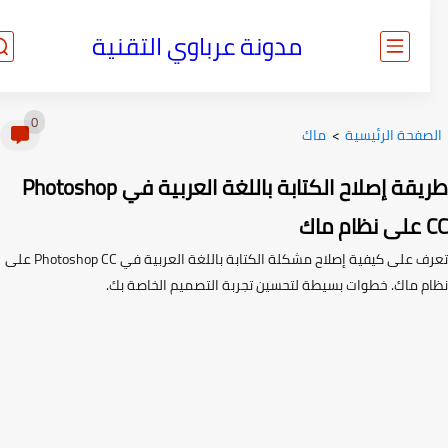
مدونة عرباوي التقنية
0
صفحة الرئيسية
>
ماك
طريقة إصلاح الكتابة باللغة العربية في Photoshop
اك
تعرف على كيفية إصلاح مشكلة الكتابة باللغة العربية في Photoshop CC على
م ماك. خطوات بسيطة لتحسين تجربة التصميم الخاصة بك.