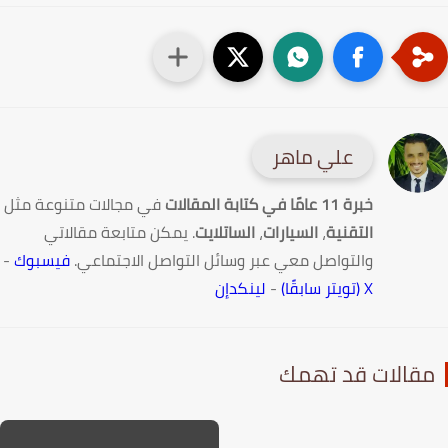
علي ماهر
خبرة 11 عامًا في كتابة المقالات
في مجالات متنوعة مثل
التقنية
،
السيارات
،
الساتلايت
. يمكن متابعة مقالاتي
والتواصل معي عبر وسائل التواصل الاجتماعي.
فيسبوك
-
X (تويتر سابقًا)
-
لينكدإن
قالات قد تهمك