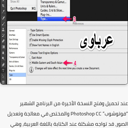
 تحميل وفتح النسخة الأخيرة من البرنامج الشهير
“فوتوشوب” Photoshop CC والمختص في معالجة وتعديل
ور، قد تواجه مشكلة عند الكتابة باللغة العربية، وهي