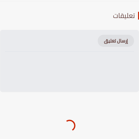
عليقات
إرسال تعليق