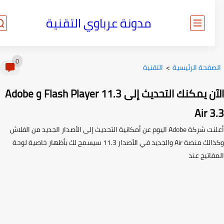
مدونة عرباوي التقنية
0
صفحة الرئيسية
>
التقنية
الآن يمكنك التحديث إلى Flash Player 11.3 و Adobe
Air 
أعلنت شركة Adobe اليوم عن أمكانية التحديث إلى الأصدار الجديد من الفلاش
وكذالك منصة Air والجديد في الأصدار 11.3 سيسمح لك بأظهار خاصية لوحة
اتيح عند