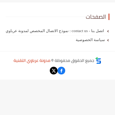
الصفحات
اتصل بنا - contact us : نموذج الاتصال المخصص لمدونة عرباوي
سياسة الخصوصية
جميع الحقوق محفوظة ©
مدونة عرباوي التقنية