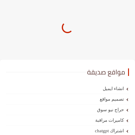
مواقع صديقة
انشاء ايميل
تصميم مواقع
حراج نيو سوق
كاميرات مراقبة
اشتراك chatgpt