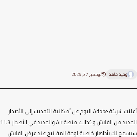
وحيد حامد
نوفمبر 27, 2025
أعلنت شركة Adobe اليوم عن أمكانية التحديث إلى الأصدار
الجديد من الفلاش وكذالك منصة Air والجديد في الأصدار 11.3
مح لك بأظهار خاصية لوحة المفاتيح عند عرض الفلاش