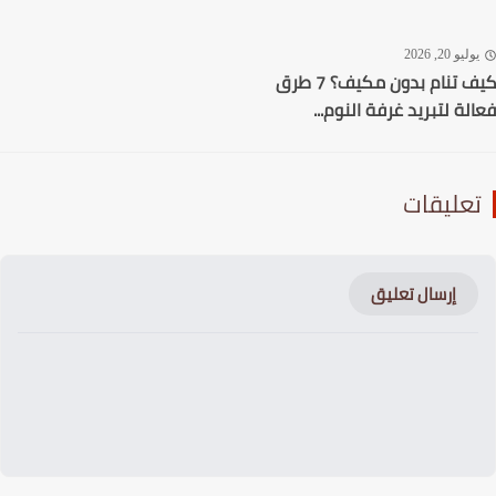
ليو 20, 2026
كيف تنام بدون مكيف؟ 7 طرق
لة لتبريد غرفة النوم...
عليقات
إرسال تعليق