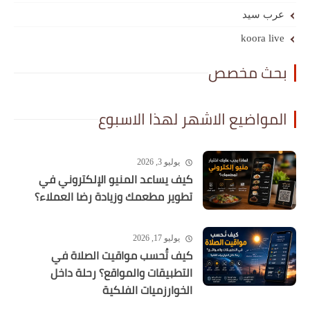
عرب سيد
koora live
بحث مخصص
المواضيع الاشهر لهذا الاسبوع
يوليو 3, 2026
كيف يساعد المنيو الإلكتروني في
تطوير مطعمك وزيادة رضا العملاء؟
يوليو 17, 2026
كيف تُحسب مواقيت الصلاة في
التطبيقات والمواقع؟ رحلة داخل
الخوارزميات الفلكية