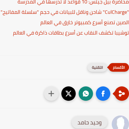
 بيل جيتس: 10 قواعد لا تدرسها في المدرسة
ين تصنع أسرع كمبيوتر خارق في العالم
يبا تكشف النقاب عن أسرع بطاقات ذاكرة في العالم
التقنية
وحيد حامد