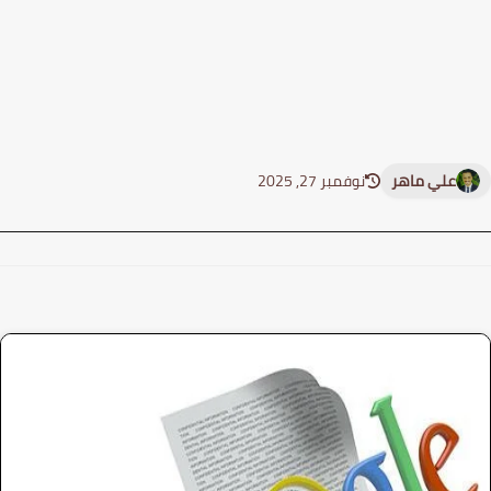
علي ماهر
نوفمبر 27, 2025