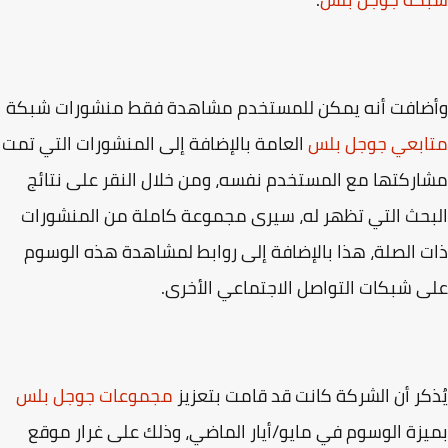
ضافت أنه يمكن للمستخدم مشاهدة فقط منشورات شبكة
ابعي جوجل بلس
العامة بالإضافة إلى المنشورات التي تمت
ركتها مع المستخدم نفسه، ومن خلال النقر على نتائج
حث التي تظهر له، سيرى مجموعة كاملة من المنشورات
 الصلة، هذا بالإضافة إلى روابط لمشاهدة هذه الوسوم
 شبكات التواصل الاجتماعي الأخرى.
كر أن الشركة كانت قد قامت بتعزيز
مجموعات جوجل بلس
زة الوسوم في مايو/أيار الماضي، وذلك على غرار موقع