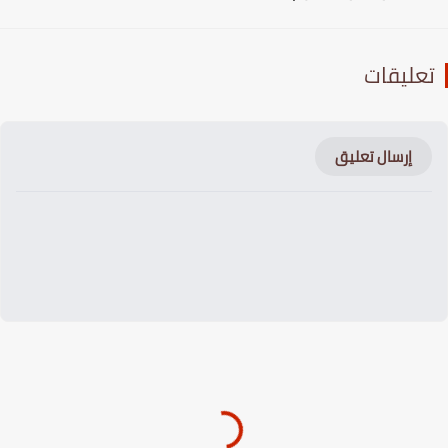
عليقات
إرسال تعليق