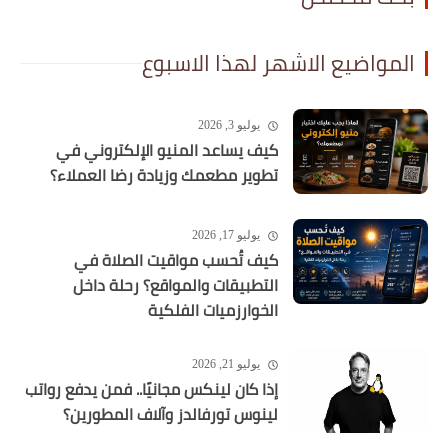
المواضيع الاشهر لهذا الاسبوع
يوليو 3, 2026
كيف يساعد المنيو الإلكتروني في
تطوير مطعمك وزيادة رضا العملاء؟
يوليو 17, 2026
كيف تُحسب مواقيت الصلاة في
التطبيقات والمواقع؟ رحلة داخل
الخوارزميات الفلكية
يوليو 21, 2026
إذا كان لينكس مجانيًا.. فمن يدفع رواتب
لينوس تورفالدز وآلاف المطورين؟