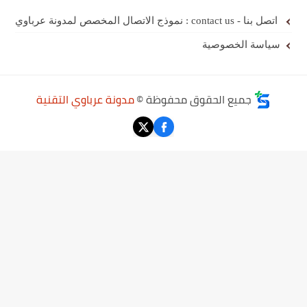
اتصل بنا - contact us : نموذج الاتصال المخصص لمدونة عرباوي
سياسة الخصوصية
جميع الحقوق محفوظة ©
مدونة عرباوي التقنية