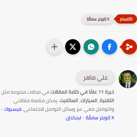
X (تويتر سابقًا)
علي ماهر
خبرة 11 عامًا في كتابة المقالات
في مجالات متنوعة مثل
التقنية
،
السيارات
،
الساتلايت
. يمكن متابعة مقالاتي
والتواصل معي عبر وسائل التواصل الاجتماعي.
فيسبوك
-
X (تويتر سابقًا)
-
لينكدإن