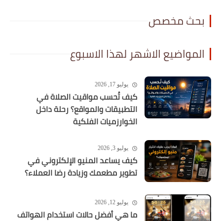
بحث مخصص
المواضيع الاشهر لهذا الاسبوع
يوليو 17, 2026
كيف تُحسب مواقيت الصلاة في
التطبيقات والمواقع؟ رحلة داخل
الخوارزميات الفلكية
يوليو 3, 2026
كيف يساعد المنيو الإلكتروني في
تطوير مطعمك وزيادة رضا العملاء؟
يوليو 12, 2026
ما هي أفضل حالات استخدام الهواتف