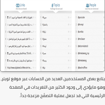
بع بعض المستخدمين العديد من الحسابات عبر موقع تويتر،
 مايؤدي إلى وجود الكثير من التغريدات في الصفحة
ئيسية التي قد تجعل عملية التصفّح مزعجة جداً.