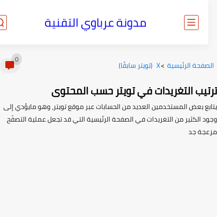
مدونة عرباوي التقنية
0
صفحة الرئيسية
>
X (تويتر سابقًا)
تيب التغريدات في تويتر حسب المحتوى
بع بعض المستخدمين العديد من الحسابات عبر موقع تويتر، وهو مايؤدي إلى
د الكثير من التغريدات في الصفحة الرئيسية التي قد تجعل عملية التصفّح
جة جد