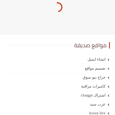
مواقع صديقة
انشاء ايميل
تصميم مواقع
حراج نيو سوق
كاميرات مراقبة
اشتراك chatgpt
عرب سيد
koora live