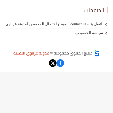
الصفحات
اتصل بنا - contact us : نموذج الاتصال المخصص لمدونة عرباوي
سياسة الخصوصية
جميع الحقوق محفوظة ©
مدونة عرباوي التقنية