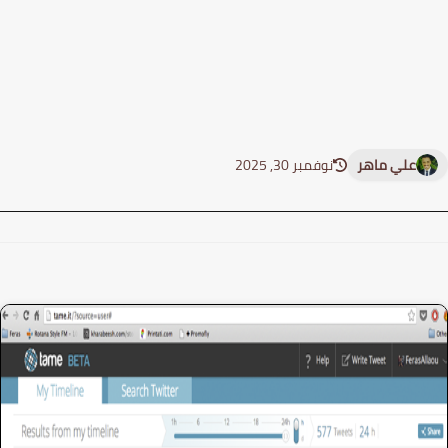
علي ماهر
نوفمبر 30, 2025