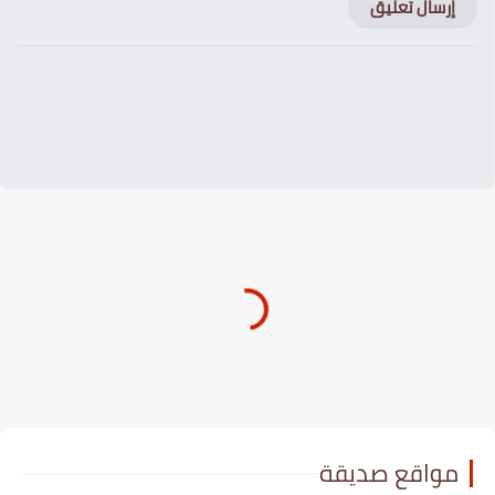
إرسال تعليق
مواقع صديقة