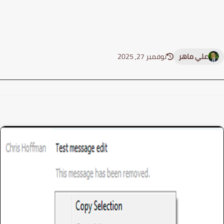
علي ماهر
نوفمبر 27, 2025