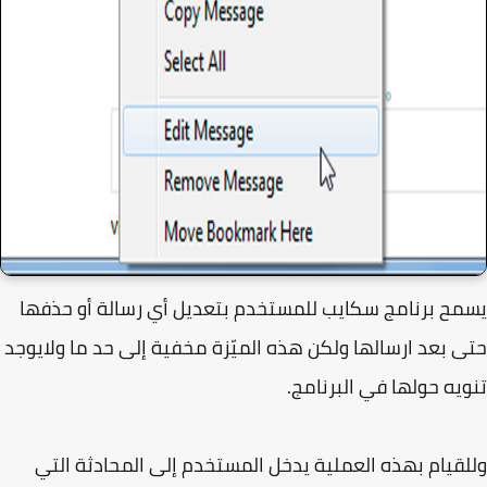
ح برنامج سكايب للمستخدم بتعديل أي رسالة أو حذفها
 بعد ارسالها ولكن هذه الميّزة مخفية إلى حد ما ولايوجد
يه حولها في البرنامج.
قيام بهذه العملية يدخل المستخدم إلى المحادثة التي