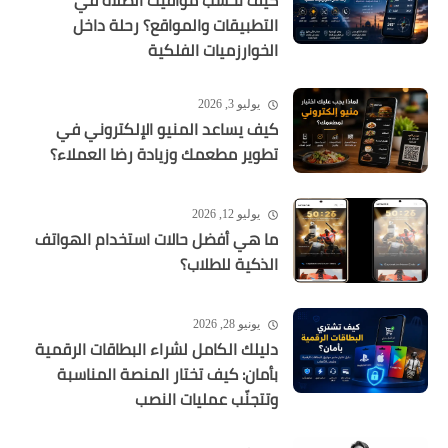
كيف تُحسب مواقيت الصلاة في
التطبيقات والمواقع؟ رحلة داخل
الخوارزميات الفلكية
يوليو 3, 2026
كيف يساعد المنيو الإلكتروني في
تطوير مطعمك وزيادة رضا العملاء؟
يوليو 12, 2026
ما هي أفضل حالات استخدام الهواتف
الذكية للطلاب؟
يونيو 28, 2026
دليلك الكامل لشراء البطاقات الرقمية
بأمان: كيف تختار المنصة المناسبة
وتتجنّب عمليات النصب