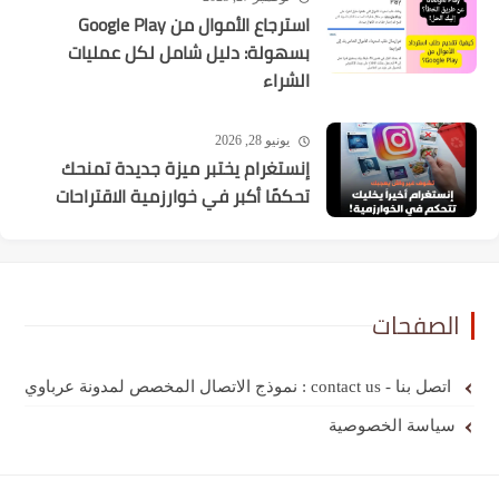
استرجاع الأموال من Google Play
بسهولة: دليل شامل لكل عمليات
الشراء
يونيو 28, 2026
إنستغرام يختبر ميزة جديدة تمنحك
تحكمًا أكبر في خوارزمية الاقتراحات
الصفحات
اتصل بنا - contact us : نموذج الاتصال المخصص لمدونة عرباوي
سياسة الخصوصية