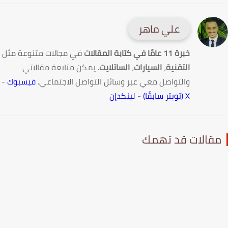
علي ماهر
خبرة 11 عامًا في كتابة المقالات
في مجالات متنوعة مثل
التقنية
،
السيارات
،
الساتلايت
. يمكن متابعة مقالاتي
والتواصل معي عبر وسائل التواصل الاجتماعي.
فيسبوك
-
X (تويتر سابقًا)
-
لينكدإن
قالات قد تهمك