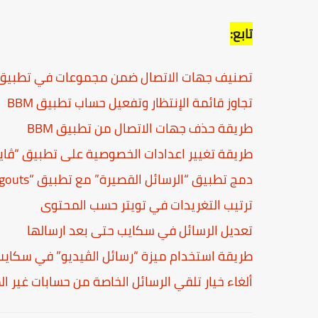
تابع:
تصنيف جهات الاتصال ضمن مجموعات في تطبيق BM
تجاوز قائمة الإنتظار وتفعيل حساب تطبيق BBM
طريقة حذف جهات الاتصال من تطبيق BBM
طريقة تغيير اعدادات الخصوصية على تطبيق “ڤاي
دمج تطبيق “الرسائل القصيرة” مع تطبيق “Hangouts”
ترتيب التغريدات في تويتر حسب المحتوى
تعديل الرسائل في سكايب حتى بعد ارسالها
طريقة استخدام ميزة “رسائل الڤيديو” في سكايب
ألغاء خيار تلقي الرسائل الخاصة من حسابات غير الم