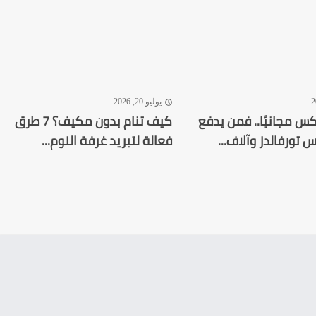
يوليو 20, 2026
كس مجانيًا.. فمن يدفع
كيف تنام بدون مكيف؟ 7 طرق
 تورفالدز وآلاف...
فعالة لتبريد غرفة النوم...