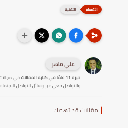
التقنية
علي ماهر
خبرة 11 عامًا في كتابة المقالات
في مجالات
والتواصل معي عبر وسائل التواصل الاجتماع
مقالات قد تهمك