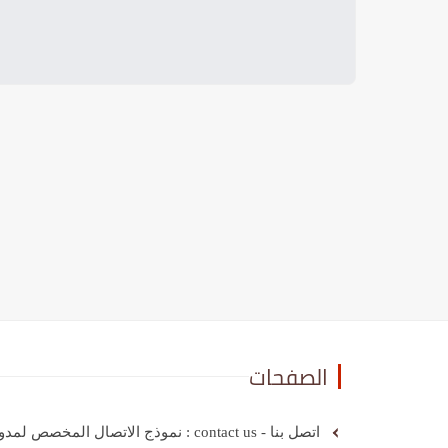
الصفحات
اتصل بنا - contact us : نموذج الاتصال المخصص لمدونة عرباوي