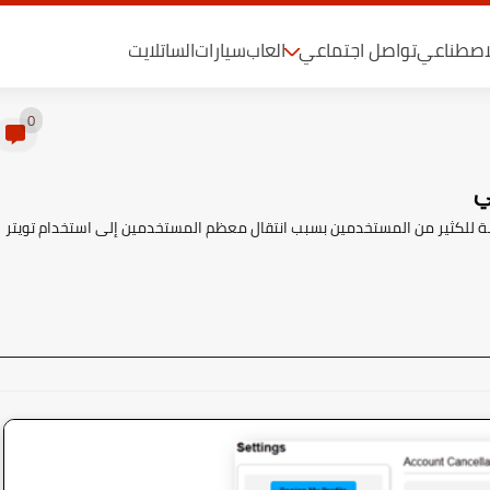
لاصطناعي
تواصل اجتماعي
العاب
سيارات
الساتلايت
0
ة للكثير من المستخدمين بسبب انتقال معظم المستخدمين إلى استخدام تويتر