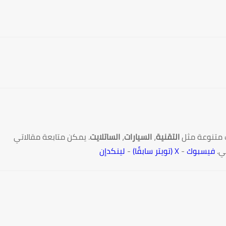
 متنوعة مثل
التقنية
،
السيارات
،
الساتلايت
. يمكن متابعة مقالاتي
ي.
فيسبوك
-
X (تويتر سابقًا)
-
لينكدإن