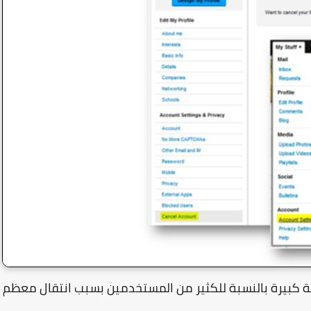
 كبيرة بالنسبة للكثير من المستخدمين بسبب انتقال معظم