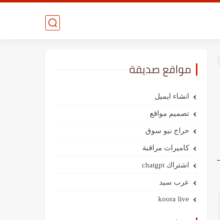
مواقع صديقة
انشاء ايميل
تصميم مواقع
حراج نيو سوق
كاميرات مراقبة
اشتراك chatgpt
عرب سيد
koora live