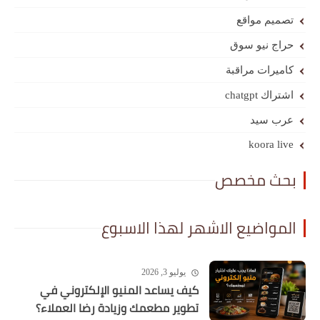
تصميم مواقع
حراج نيو سوق
كاميرات مراقبة
اشتراك chatgpt
عرب سيد
koora live
بحث مخصص
المواضيع الاشهر لهذا الاسبوع
يوليو 3, 2026
كيف يساعد المنيو الإلكتروني في
تطوير مطعمك وزيادة رضا العملاء؟