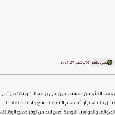
علي ماهر
نوفمبر 27, 2025
مد الكثير من المستخدمين على برامج الـ “تورنت” من أجل
يل ملفاتهم أو أفلامهم المُفضلة، ومع زيادة الاعتماد على
واتف والحواسب اللوحية أصبح لابد من توفر جميع الوظائف