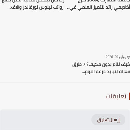
ديمي رائد للتميز العلمي في...
رواتب لينوس تورفالدز وآلاف...
ليو 20, 2026
كيف تنام بدون مكيف؟ 7 طرق
لة لتبريد غرفة النوم...
عليقات
إرسال تعليق