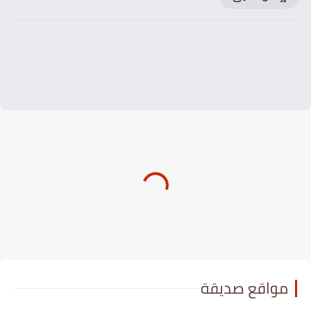
مواقع صديقة