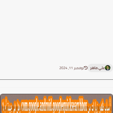
علي ماهر
نوفمبر 11, 2024