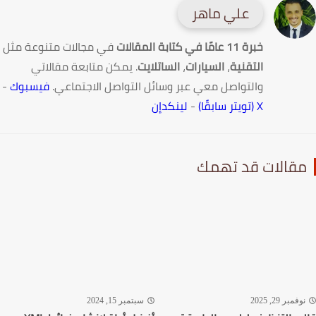
علي ماهر
خبرة 11 عامًا في كتابة المقالات
في مجالات متنوعة مثل
التقنية
،
السيارات
،
الساتلايت
. يمكن متابعة مقالاتي
والتواصل معي عبر وسائل التواصل الاجتماعي.
فيسبوك
-
X (تويتر سابقًا)
-
لينكدإن
قالات قد تهمك
فمبر 29, 2025
سبتمبر 15, 2024