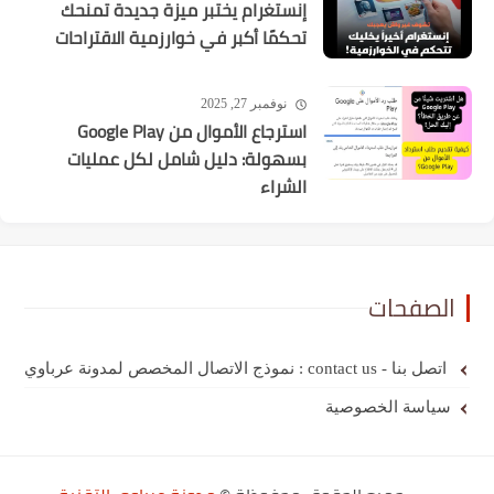
إنستغرام يختبر ميزة جديدة تمنحك
تحكمًا أكبر في خوارزمية الاقتراحات
نوفمبر 27, 2025
استرجاع الأموال من Google Play
بسهولة: دليل شامل لكل عمليات
الشراء
الصفحات
اتصل بنا - contact us : نموذج الاتصال المخصص لمدونة عرباوي
سياسة الخصوصية