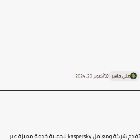
علي ماهر
أكتوبر 20, 2024
تقدم شركة ومعامل kaspersky للحماية خدمة مميزة عبر