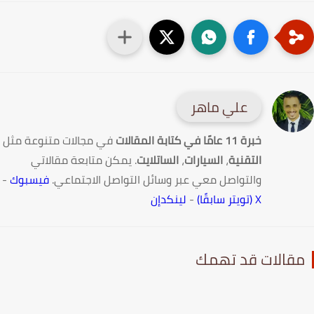
علي ماهر
خبرة 11 عامًا في كتابة المقالات
في مجالات متنوعة مثل
التقنية
،
السيارات
،
الساتلايت
. يمكن متابعة مقالاتي
والتواصل معي عبر وسائل التواصل الاجتماعي.
فيسبوك
-
X (تويتر سابقًا)
-
لينكدإن
قالات قد تهمك