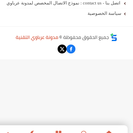
اتصل بنا - contact us : نموذج الاتصال المخصص لمدونة عرباوي
سياسة الخصوصية
جميع الحقوق محفوظة ©
مدونة عرباوي التقنية