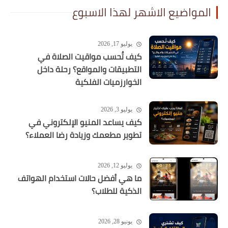
المواضيع الاشهر لهذا الاسبوع
يوليو 17, 2026
كيف تُحسب مواقيت الصلاة في
التطبيقات والمواقع؟ رحلة داخل
الخوارزميات الفلكية
يوليو 3, 2026
كيف يساعد المنيو الإلكتروني في
تطوير مطعمك وزيادة رضا العملاء؟
يوليو 12, 2026
ما هي أفضل حالات استخدام الهواتف
الذكية للطلاب؟
يونيو 28, 2026