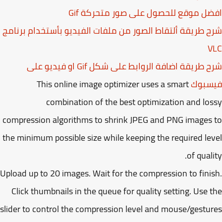
ل موقع للحصول على صور متحركة Gif
 طريقة ألتقاط الصور من ملفات الفيديو بأستخدام برنامج
V
شرح طريقة اضافة الروابط على شكل Gif او فيديو على
سبوك
This online image optimizer uses a smart
combination of the best optimization and lo
compression algorithms to shrink JPEG and PNG images
the minimum possible size while keeping the required le
of quali
Upload up to 20 images. Wait for the compression to fini
Click thumbnails in the queue for quality setting. Use 
slider to control the compression level and mouse/gestu