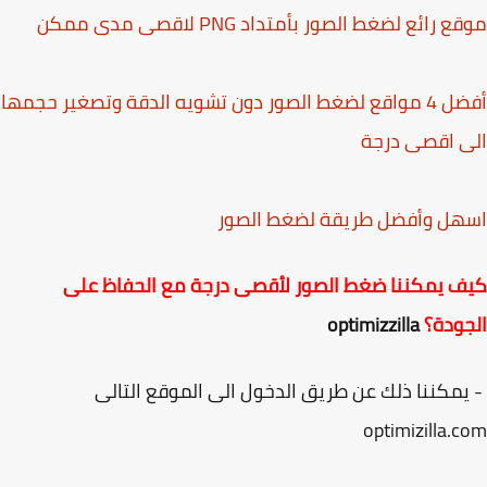
 رائع لضغط الصور بأمتداد PNG لاقصى مدى ممكن
أفضل 4 مواقع لضغط الصور دون تشويه الدقة وتصغير حجمها
 اقصى درجة
هل وأفضل طريقة لضغط الصور
 يمكننا ضغط الصور لأقصى درجة مع الحفاظ على
ودة؟
optimizzilla
مكننا ذلك عن طريق الدخول الى الموقع التالى
optimizilla.