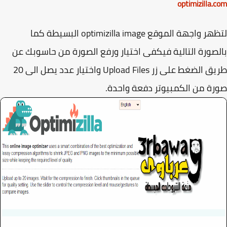
optimizilla.
لتظهر واجهة الموقع optimizilla image البسيطة كما
صورة التالية فيكفى اختيار ورفع الصورة من حاسوبك عن
طريق الضغط على زر Upload Files واختيار عدد يصل الى 20
ة من الكمبيوتر دفعة واحدة.