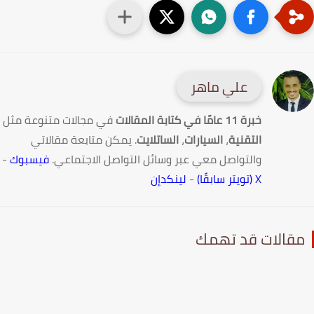
علي ماهر
خبرة 11 عامًا في كتابة المقالات
في مجالات متنوعة مثل
التقنية
،
السيارات
،
الساتلايت
. يمكن متابعة مقالاتي
والتواصل معي عبر وسائل التواصل الاجتماعي.
فيسبوك
-
X (تويتر سابقًا)
-
لينكدإن
قالات قد تهمك