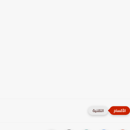
التقنية