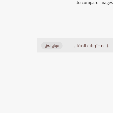
to compare imag
محتويات المقال