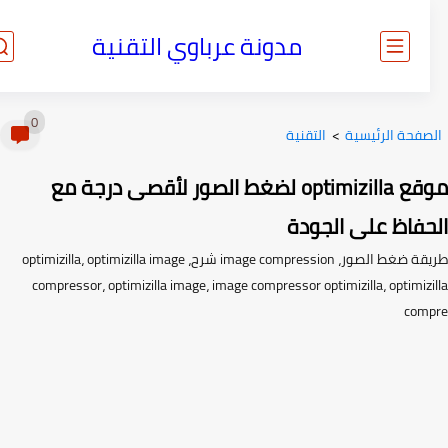
مدونة عرباوي التقنية
0
صفحة الرئيسية
>
التقنية
موقع optimizilla لضغط الصور لأقصى درجة مع
حفاظ على الجودة
طريقة ضغط الصور، image compression شرح، optimizilla، optimizilla image
compressor، optimizilla image، image compressor optimizilla، optimiz
com