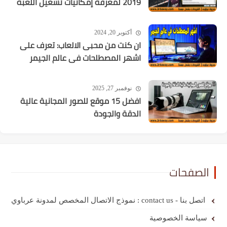
2019 لمعرفة إمكانيات تشغيل اللعبة
أكتوبر 20, 2024
ان كنت من محبى الالعاب: تعرف على
اشهر المصطلحات فى عالم الجيمر
نوفمبر 27, 2025
افضل 15 موقع للصور المجانية عالية
الدقة والجودة
الصفحات
اتصل بنا - contact us : نموذج الاتصال المخصص لمدونة عرباوي
سياسة الخصوصية