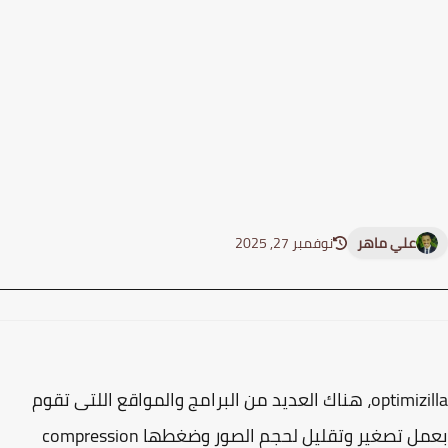
علي ماهر
نوفمبر 27, 2025
optimizilla، هناك العديد من البرامج والمواقع اللتى تقوم
بعمل تصغير وتقليل لحجم الصور وضغطها compression