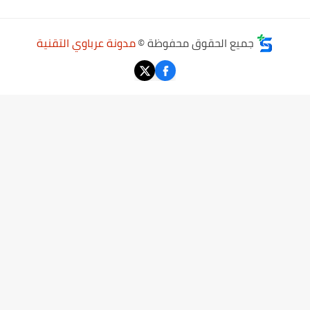
جميع الحقوق محفوظة ©
مدونة عرباوي التقنية