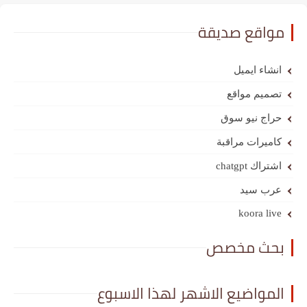
مواقع صديقة
انشاء ايميل
تصميم مواقع
حراج نيو سوق
كاميرات مراقبة
اشتراك chatgpt
عرب سيد
koora live
بحث مخصص
المواضيع الاشهر لهذا الاسبوع