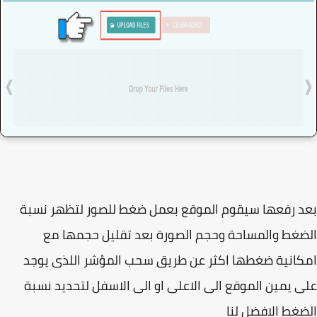
 رفعها سيقوم الموقع بعمل ضغط للصور لتظهر نسبة
غط والمساحة وحجم الصورة بعد تقليل حجمها مع
انية ضغطها اكثر عن طريق سحب المؤشر اللذى يوجد
 يمين الموقع الى الاعلى او الى الاسفل لتحديد نسبة
غط الافضل لنا