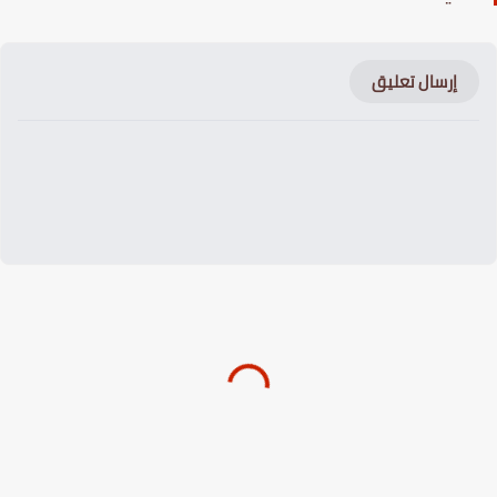
إرسال تعليق