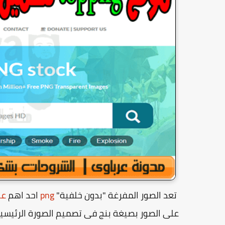
تعد الصور المفرغة "بدون خلفية"
png
احد اهم
عن
على الصور بصيغة بنج فى تصميم الصورة الرئيسي