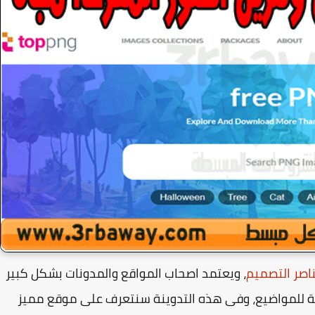
اصر التصميم
، ويعتمد اصحاب المواقع والمدونات بشكل كبير
ة للمواضيع، وفى هذه التدوينة سنتعرف على موقع مميز