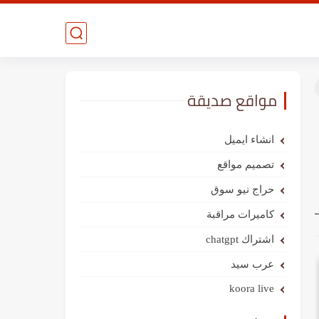
مواقع صديقة
انشاء ايميل
تصميم مواقع
حراج نيو سوق
كاميرات مراقبة
اشتراك chatgpt
عرب سيد
koora live