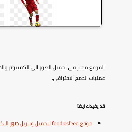
الموقع مميز فى تحميل الصور الى الكمبيوتر وا
عمليات الدمج الاحترافي.
قد يفيدك ايضآ
موقع foodiesfeed لتحميل وتنزيل
صور
الاكل