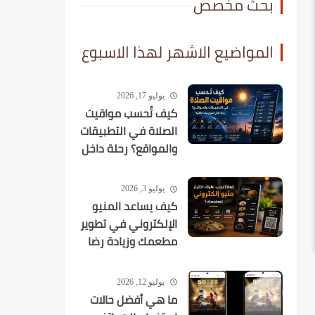
بحث مخصص
المواضيع الاشهر لهذا الاسبوع
يوليو 17, 2026
كيف تُحسب مواقيت
الصلاة في التطبيقات
والمواقع؟ رحلة داخل
الخوارزميات الفلكية
يوليو 3, 2026
كيف يساعد المنيو
الإلكتروني في تطوير
مطعمك وزيادة رضا
العملاء؟
يوليو 12, 2026
ما هي أفضل حالات