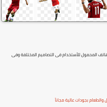
لهاتف المحمول للأستخدام فى التصاميم المختلفة وفى
 والطعام بجودات عالية مجانآ