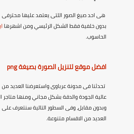
هى احد صيغ الصور اللتى يعتمد عليها محترفى
ا
بدون خلفية فقط الشكل الرئيسي ومن اشهرها
اي
الحاسوب.
افضل موقع لتنزيل الصورة بصيغة png
تحدثنا فى مدونة عرباوى واستعرضنا العديد من ال
عالية الجودة والدقة بشكل مجاني ومنها متاجر ال
العديد من الاقسام متنوعة.