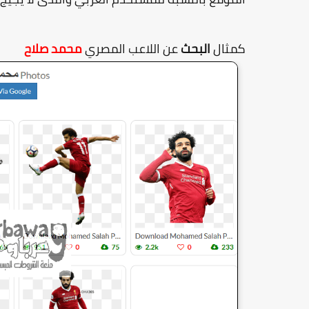
كمثال
البحث
عن اللاعب المصري
محمد صلاح