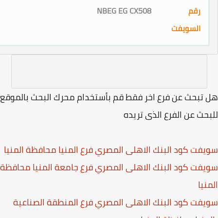
NBEG EG CX508
ت
 فرع اخر فقط قم بأستخدام محرك البحث بالموقع
فرع الذى تريده
لبنك الاهلى المصري فرع المنيا محافظة المنيا
البنك الاهلى المصري فرع جامعة المنيا محافظة
البنك الاهلى المصري فرع المنطقة الصناعية