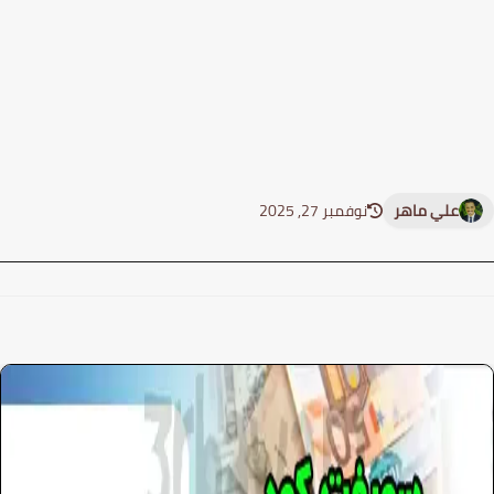
نوفمبر 27, 2025