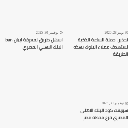
نوفمبر 30, 2025
الساعة الذكية
اسهل طريق لمعرفة ايبان iban
ء البنوك بهذه
البنك الاهلي المصري
بنك الاهلى
محطة مصر