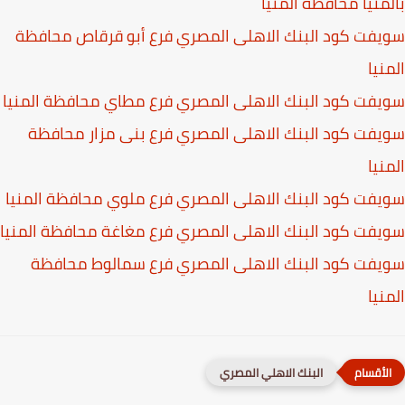
ظة المنيا
البنك الاهلى المصري فرع أبو قرقاص محافظة
البنك الاهلى المصري فرع مطاي محافظة المنيا
البنك الاهلى المصري فرع بنى مزار محافظة
البنك الاهلى المصري فرع ملوي محافظة المنيا
البنك الاهلى المصري فرع مغاغة محافظة المنيا
البنك الاهلى المصري فرع سمالوط محافظة
البنك الاهلي المصري