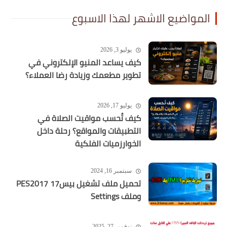
يع الاشهر لهذا الاسبوع
يوليو 3, 2026
كيف يساعد المنيو الإلكتروني في
تطوير مطعمك وزيادة رضا العملاء؟
يوليو 17, 2026
كيف تُحسب مواقيت الصلاة في
التطبيقات والمواقع؟ رحلة داخل
الخوارزميات الفلكية
سبتمبر 16, 2024
تحميل ملف تشغيل بيس17 PES2017
وملف Settings
نوفمبر 27, 2025