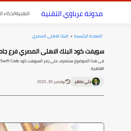
مدونة عرباوي التقنية
التقنية
الذكاء ا
الصفحة الرئيسية
>
البنك الاهلي المصري
سويفت كود البنك الاهلى المصري فرع جامع
القاهرة
علي ماهر
نوفمبر 30, 2025