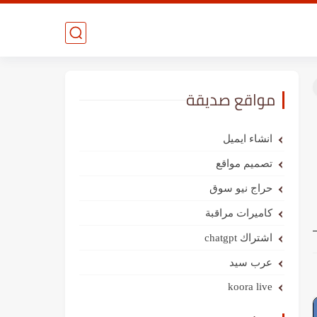
مواقع صديقة
انشاء ايميل
تصميم مواقع
حراج نيو سوق
كاميرات مراقبة
اشتراك chatgpt
عرب سيد
koora live