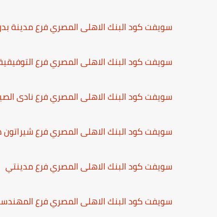
سويفت كود البنك الاهلى المصري فرع مدينة بدر
سويفت كود البنك الاهلى المصري فرع التوفيقية
سويفت كود البنك الاهلى المصري فرع نادى الصي
سويفت كود البنك الاهلى المصري فرع شيراتون 
سويفت كود البنك الاهلى المصري فرع مدينتي
سويفت كود البنك الاهلى المصري فرع المهندس