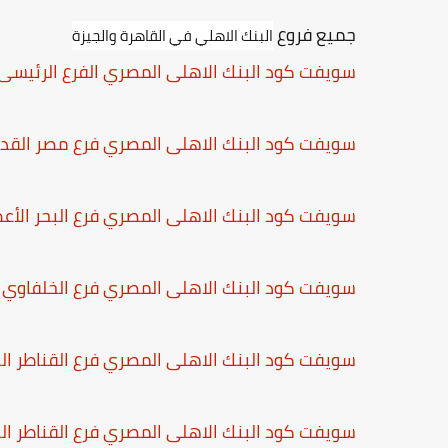
جميع فروع
البنك الاهلي في القاهرة والجيزة
سويفت كود البنك الاهلى المصري الفرع الرئيسى
سويفت كود البنك الاهلى المصري فرع مصر القد
سويفت كود البنك الاهلى المصري فرع البحر الأع
سويفت كود البنك الاهلى المصري فرع الخلفاوي
سويفت كود البنك الاهلى المصري فرع القناطر ال
سويفت كود البنك الاهلى المصري فرع القناطر ال