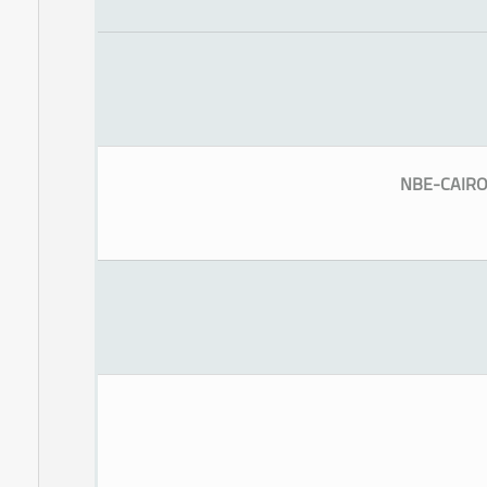
NBE-CAIRO