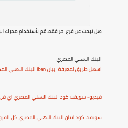
هل تبحث عن فرع اخر فقط قم بأستخدام محرك البح
البنك الاهلي المصري
اسهل طريق لمعرفة ايبان iban البنك الاهلي المصري
فيديو- سويفت كود البنك الاهلي المصري اي فرع
سويفت كود ايبان البنك الاهلي المصري كل الفرو