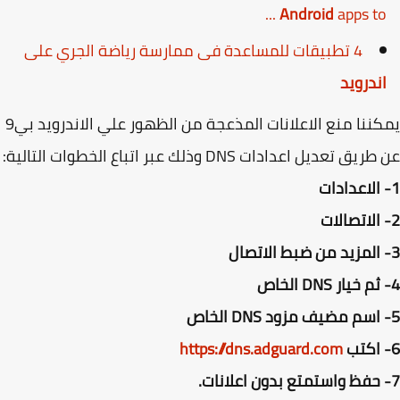
Android
apps to ..
4 تطبيقات للمساعدة فى ممارسة رياضة الجري على
ندرويد
يمكننا منع الاعلانات المذعجة من الظهور علي الاندرويد بي9
ق تعديل اعدادات DNS وذلك عبر اتباع الخطوات التالية:
https://dns.adguard.com