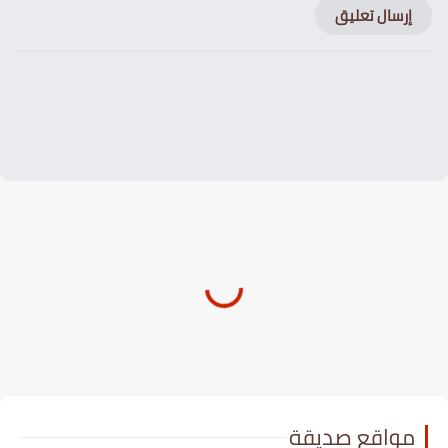
إرسال تعليق
مواقع صديقة