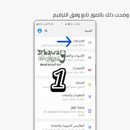
ت ذلك بالصور تابع وفق الترقيم