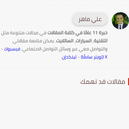
علي ماهر
خبرة 11 عامًا في كتابة المقالات
في مجالات متنوعة مثل
التقنية
،
السيارات
،
الساتلايت
. يمكن متابعة مقالاتي
والتواصل معي عبر وسائل التواصل الاجتماعي.
فيسبوك
-
X (تويتر سابقًا)
-
لينكدإن
قالات قد تهمك