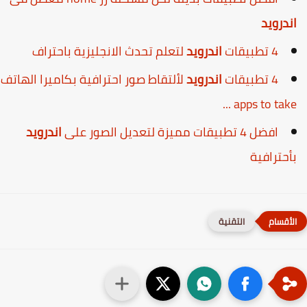
ندرويد
4 تطبيقات
اندرويد
لتعلم تحدث الانجليزية باحتراف
4 تطبيقات
اندرويد
لألتقاط صور احترافية بكاميرا الهاتف
apps to take ..
افضل 4 تطبيقات مميزة لتعديل الصور على
اندرويد
أحترافية
التقنية