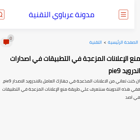
مدونة عرباوي التقنية
0
صفحة الرئيسية
>
التقنية
ع الإعلانات المزعجة في التطبيقات في اصدارات
ويد pie9
ان كنت تعاني من الاعلانات المذعجة في جهازك العامل بالاندرويد الاصدار pie9،
 هذه التدوينة سنتعرف علي طريقة منع الإعلانات المزعجة في التطبيقات
اصد