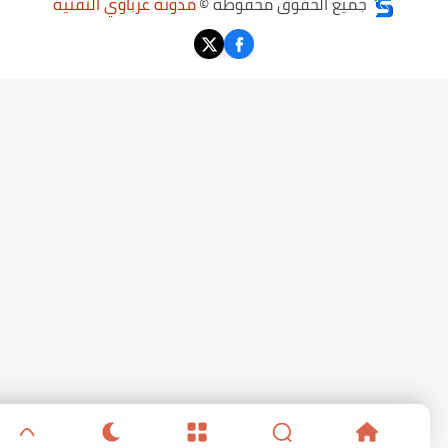
جميع الحقوق محفوظة ©
مدونة عرباوي التقنية