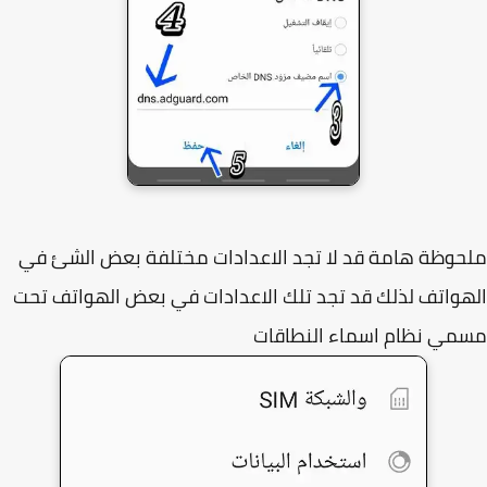
وظة هامة قد لا تجد الاعدادات مختلفة بعض الشئ في
واتف لذلك قد تجد تلك الاعدادات في بعض الهواتف تحت
ي نظام اسماء النطاقات