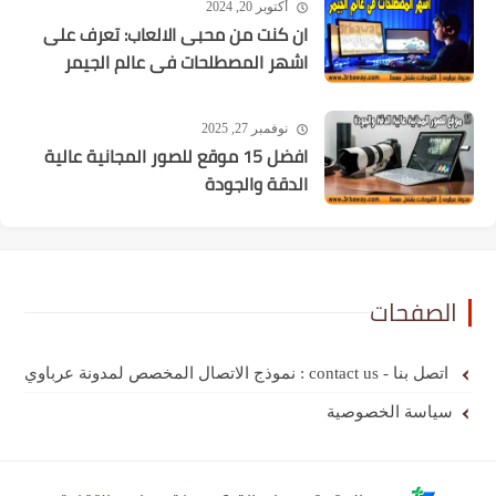
أكتوبر 20, 2024
ان كنت من محبى الالعاب: تعرف على
اشهر المصطلحات فى عالم الجيمر
نوفمبر 27, 2025
افضل 15 موقع للصور المجانية عالية
الدقة والجودة
الصفحات
اتصل بنا - contact us : نموذج الاتصال المخصص لمدونة عرباوي
سياسة الخصوصية