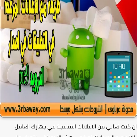
كنت تعاني من الاعلانات المذعجة في جهازك العامل