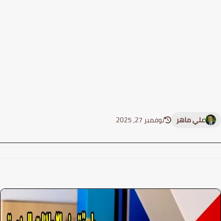
علي ماهر
نوفمبر 27, 2025