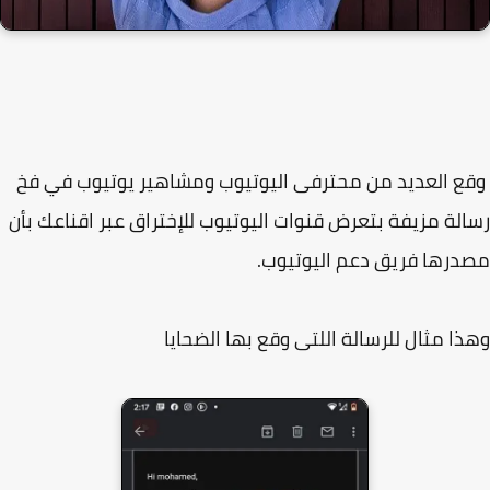
 العديد من محترفى اليوتيوب ومشاهير يوتيوب في فخ
لة مزيفة بتعرض قنوات اليوتيوب للإختراق عبر اقناعك بأن
رها فريق دعم اليوتيوب.
ا مثال للرسالة اللتى وقع بها الضحايا