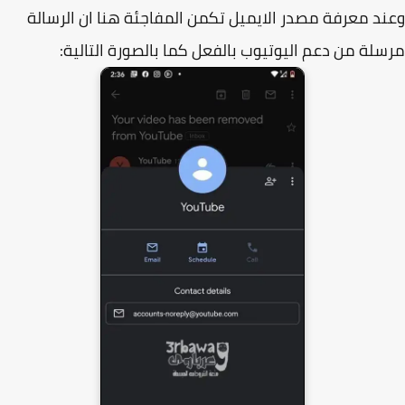
د معرفة مصدر الايميل تكمن المفاجئة هنا ان الرسالة
لة من دعم اليوتيوب بالفعل كما بالصورة التالية: