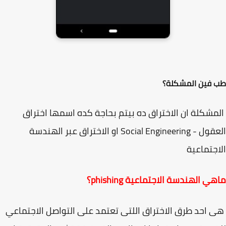
فين المشكلة؟
شكلة ان الاختراق ده بيتم بحاجة كده اسمها اختراق
العقول - Social Engineering او الاختراق عبر الهندسة
جتماعية
ي الهندسة الاجتماعية phishing؟
احد طرق الاختراق اللتى تعتمد على التواصل الاجتماعي