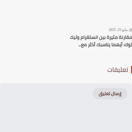
يو 19, 2025
رنة مثيرة بين انستقرام وتيك
: أيهما يناسبك أكثر مع...
عليقات
إرسال تعليق