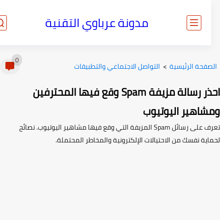
مدونة عرباوي التقنية
0
صفحة الرئيسية
>
التواصل الاجتماعي والتطبيقات
احذر رسالة مزيفة Spam وقع فيها المحترفين
شاهير اليوتيوب
تعرف على رسائل Spam المزيفة التي وقع فيها مشاهير اليوتيوب. نصائح
ية نفسك من الاحتيالات الإلكترونية والمخاطر المحتملة.