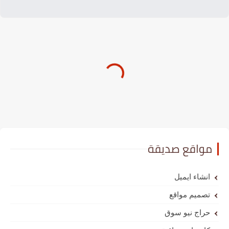
مواقع صديقة
انشاء ايميل
تصميم مواقع
حراج نيو سوق