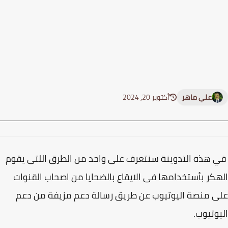
علي ماهر
أكتوبر 20, 2024
هذه التدوينة سنتعرف على واحد من الطرق اللتى يقوم
كر بأستخدامها فى الايقاع بالضحايا من اصحاب القنوات
 منصة اليوتيوب عن طريق رسالة دعم مزيفة من دعم
وتيوب.