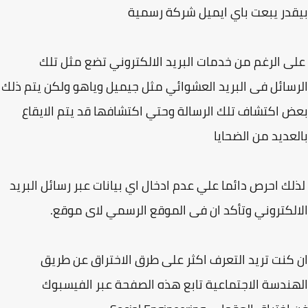
در يبعت باي ايميل شركة رسمية
 الرغم من خدمات البريد الالكتروني تضع مثل تلك
سائل فى البريد العشوائي مثل جيميل وياهو ولكن يتم ذلك
 اكتشاف تلك الرسالة وحتي اكتشافها قد يتم الايقاع
عديد من الضحايا
ك احرص دائما علي عدم ادخال اي بيانات عبر رسائل البريد
لكتروني وتأكد ان فى الموقع الرسمي لاى موقع.
كنت تريد التعرف اكثر على طرق الاختراق عن طريق
ندسة الاجتماعية تابع هذه الصفحة عبر الفيسبوك