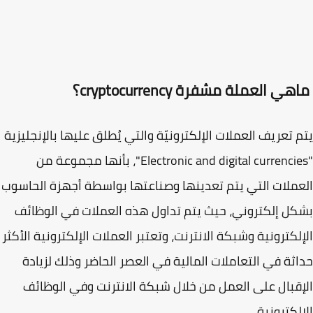
ي العملة مشفرة cryptocurrency؟
 تعريف العملات الإلكترونيّة والتي يُطلق عليها بالإنجليزية
"Electronic and digital currencies"، بأنها مجموعة من
ملات التي يتم تعدينها وصناعتها بواسطة أجهزة الحاسوب
ل إلكتروني، حيث يتم تداول هذه العملات في الوظائف
لكترونية وشبكة الانترنت، وتعتبر العملات الإلكترونية الأكثر
ثة في التعاملات المالية في العصر الحاضر وذلك لزيادة
قبال على العمل من خلال شبكة الانترنت وفي الوظائف
لكترونية.