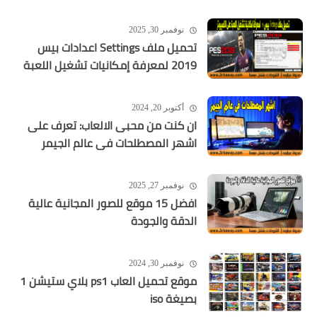
نوفمبر 30, 2025
تحميل ملف Settings اعدادات بيس
2019 لمعرفة إمكانيات تشغيل اللعبة
أكتوبر 20, 2024
ان كنت من محبى الالعاب: تعرف على
اشهر المصطلحات فى عالم الجيمر
نوفمبر 27, 2025
افضل 15 موقع للصور المجانية عالية
الدقة والجودة
نوفمبر 30, 2024
موقع تحميل العاب ps1 بلاي ستيشن 1
بصيغة iso