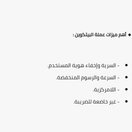
أهم ميزات عملة البيتكوين :
- السرية وإخفاء هوية المستخدم.
- السرعة والرسوم المنخفضة.
- اللامركزية.
- غير خاضعة للضريبة.