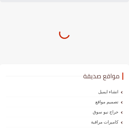
مواقع صديقة
انشاء ايميل
تصميم مواقع
حراج نيو سوق
كاميرات مراقبة