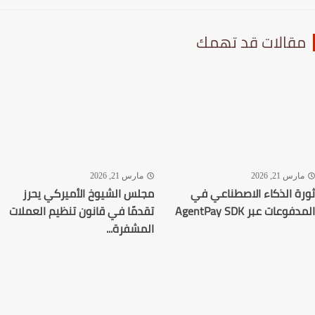
قالات قد تهمك
رس 21, 2026
مارس 21, 2026
ة الذكاء الاصطناعي في
مجلس الشيوخ الأميركي يحرز
وعات عبر AgentPay SDK
تقدمًا في قانون تنظيم العملات
المشفرة...