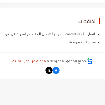
الصفحات
اتصل بنا - contact us : نموذج الاتصال المخصص لمدونة عرباوي
سياسة الخصوصية
جميع الحقوق محفوظة ©
مدونة عرباوي التقنية