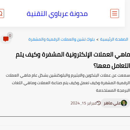
مدونة عرباوي التقنية
0
صفحة الرئيسية
>
بلوك تشين والعملات الرقمية والمشفرة
هي العملات الإلكترونية المشفرة وكيف يتم
تعامل معها؟
ت عن عملات البتكوين والايثيرم والبلوكتشين بشكل عام ماهي العملات
قمية المشفرة وكيف تعمل وكيف يتم صناعة العملات وماهي اللغات
رمجة المستخدمة
علي ماهر
فبراير 15, 2024