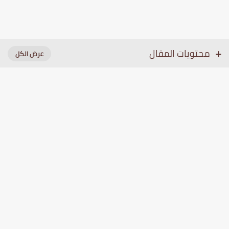
محتويات المقال