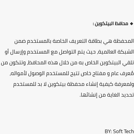
محافظ البيتكوين :
حفظة هي بطاقة التعريف الخاصة بالمستخدم ضمن
بكة العالمية، حيث يتم التواصل مع المستخدم وإرسال أو
ي البيتكوين الخاص به من خلال هذه المحافظ، وتتكون من
رف عام و مفتاح خاص تتيح للمستخدم الوصول لأمواله،
عرفة كيفية إنشاء محفظة بيتكوين لا بد للمستخدم
يد الغاية من إنشائها.
BY: Soft T