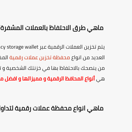
ماهي طرق الاحتفاظ بالعملات المشفرة؟
العديد من انواع
محفظة تخزين عملات رقمية
المخ
من ينصحك بالاحتفاظ بها في خزنتك الشخصية و ت
هي
أنواع المحافظ الرقمية و مميزاتها و افضل 
ماهي انواع محفظة عملات رقمية لتداول 