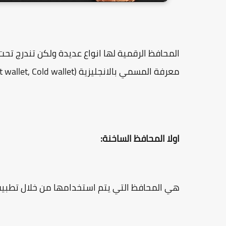
المحافظ الرقمية لها انواع عديدة ولكن تندرج تحت 
معرفة المسمي بالانجليزية (Hot wallet, Cold wallet).
اولا المحافظ الساخنة:
هي المحافظ التي يتم استخدامها من خلال تطبي