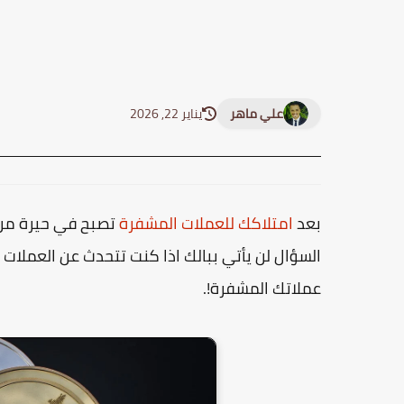
علي ماهر
يناير 22, 2026
بعد
امتلاكك للعملات المشفرة
تصبح في حيرة من 
السؤال لن يأتي ببالك اذا كنت تتحدث عن العملات ا
عملاتك المشفرة!.