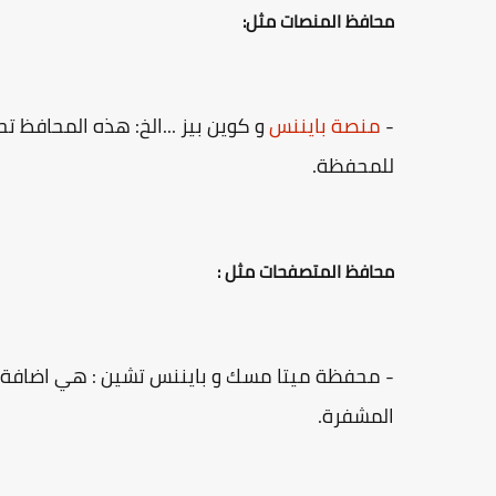
محافظ المنصات مثل:
-
منصة بايننس
و كوين بيز ...الخ: هذه المحافظ ت
للمحفظة.
محافظ المتصفحات مثل :
- محفظة ميتا مسك و بايننس تشين : هي اضافة ي
المشفرة.