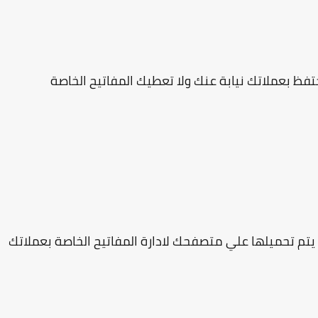
حتفظ بعملاتك نيابة عنك ولا تعطيك المفاتيح الخاصة
تم تحميلها علي متصفحك لادارة المفاتيح الخاصة بعملاتك