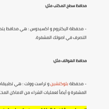
محافظ سطح المكتب مثل:
- محفظة اليكتروم و اكسيدوس : هي محافظ يتم 
التصرف في اصولك المشفرة.
محافظ الهواتف مثل:
- محفظة
بلوكتشين
و تراست وولت : هي تطبيقات
المشفرة و أيضاً لعمليات الشراء من الاماكن المخ