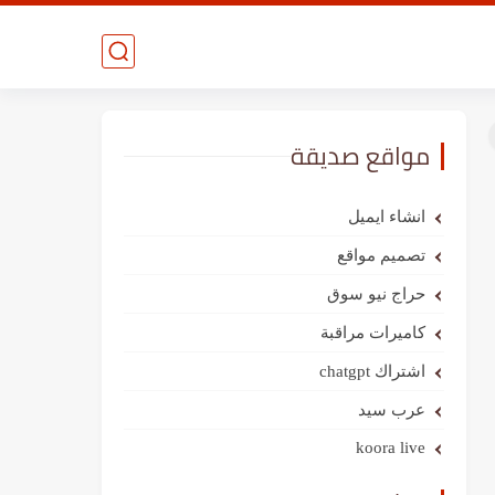
مواقع صديقة
انشاء ايميل
تصميم مواقع
حراج نيو سوق
كاميرات مراقبة
اشتراك chatgpt
عرب سيد
koora live