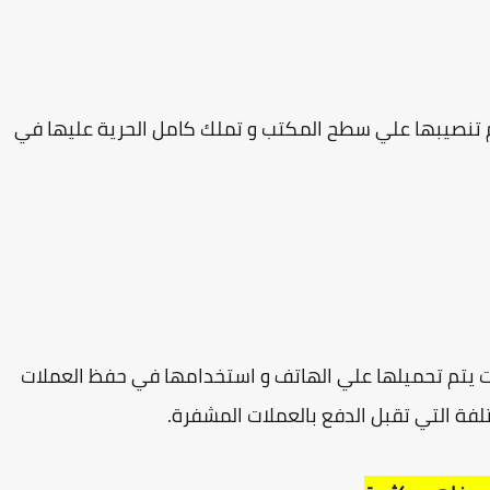
تنصيبها علي سطح المكتب و تملك كامل الحرية عليها في
 يتم تحميلها علي الهاتف و استخدامها في حفظ العملات
تلفة التي تقبل الدفع بالعملات المشفرة.