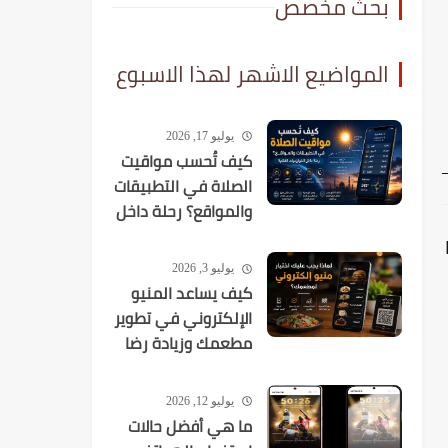
بحث مخصص
المواضيع الاشهر لهذا الاسبوع
يوليو 17, 2026
كيف تُحسب مواقيت
الصلاة في التطبيقات
والمواقع؟ رحلة داخل
الخوارزميات الفلكية
يوليو 3, 2026
كيف يساعد المنيو
الإلكتروني في تطوير
مطعمك وزيادة رضا
العملاء؟
يوليو 12, 2026
ما هي أفضل حالات