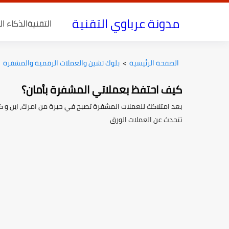
مدونة عرباوي التقنية
التقنية
الذكاء ا
الصفحة الرئيسية
>
بلوك تشين والعملات الرقمية والمشفرة
كيف احتفظ بعملاتي المشفرة بأمان؟
بعد امتلاكك للعملات المشفرة تصبح في حيرة من امرك، اين و كي
تتحدث عن العملات الورق