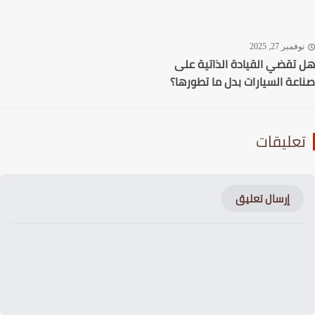
فمبر 27, 2025
تقضي القيادة الذاتية على
عة السيارات بدل ما تطورها؟
عليقات
إرسال تعليق