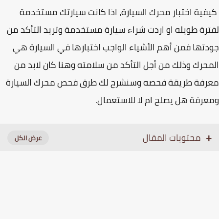
ية اختبار محرك السيارة، اذا كانت سيارتك مستخدمة
رة طويله او اردت شراء سيارة مستخدمة وتريد التأكد من
تها فمن أهم الأشياء الواجب اختبارها في السيارة هي
حرك وذلك من أجل التأكد من سلامته وهنا كان لابد من
رفة طريقة فحصه وسنشرح لك طرق فحص محرك السيارة
رفة هل يصلح ام لا للاستعمال.
محتويات المقال