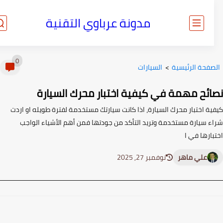
مدونة عرباوي التقنية
0
صفحة الرئيسية
>
السيارات
ائح مهمة في كيفية اختبار محرك السيارة
ية اختبار محرك السيارة، اذا كانت سيارتك مستخدمة لفترة طويله او اردت
ء سيارة مستخدمة وتريد التأكد من جودتها فمن أهم الأشياء الواجب
ارها في ا
علي ماهر
نوفمبر 27, 2025