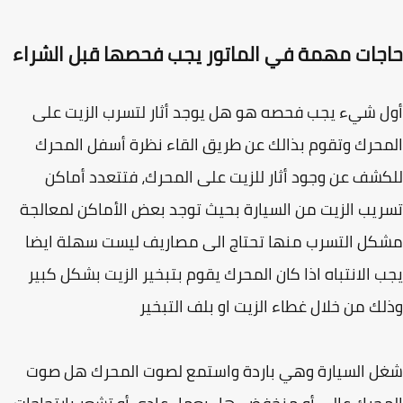
جات مهمة في الماتور يجب فحصها قبل الشراء
 شيء يجب فحصه هو هل يوجد أثار لتسرب الزيت على
حرك وتقوم بذالك عن طريق القاء نظرة أسفل المحرك
شف عن وجود أثار للزيت على المحرك، فتتعدد أماكن
يب الزيت من السيارة بحيث توجد بعض الأماكن لمعالجة
ل التسرب منها تحتاج الى مصاريف ليست سهلة ايضا
 الانتباه اذا كان المحرك يقوم بتبخير الزيت بشكل كبير
ك من خلال غطاء الزيت او بلف التبخير
 السيارة وهي باردة واستمع لصوت المحرك هل صوت