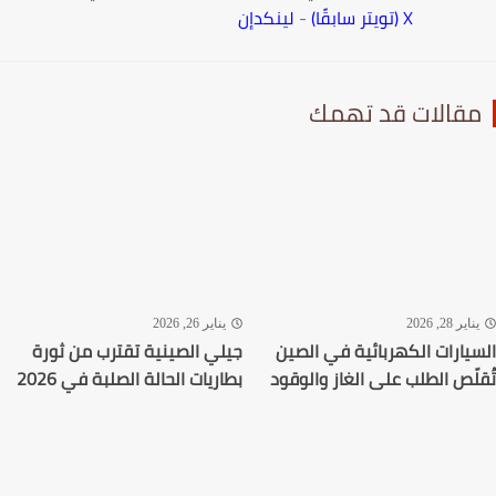
X (تويتر سابقًا)
-
لينكدإن
قالات قد تهمك
اير 28, 2026
يناير 26, 2026
يارات الكهربائية في الصين
جيلي الصينية تقترب من ثورة
لّص الطلب على الغاز والوقود
بطاريات الحالة الصلبة في 2026