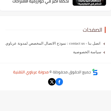
تحكمًا أكبر في خوارزمية الاقتراحات
الصفحات
اتصل بنا - contact us : نموذج الاتصال المخصص لمدونة عرباوي
سياسة الخصوصية
جميع الحقوق محفوظة ©
مدونة عرباوي التقنية