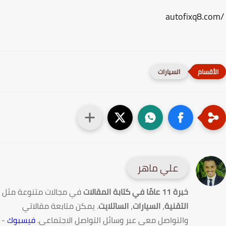
السيارات
علي ماهر
خبرة 11 عامًا في كتابة المقالات
في مجالات متنوعة مثل
التقنية
،
السيارات
،
الساتلايت
. يمكن متابعة مقالاتي
والتواصل معي عبر وسائل التواصل الاجتماعي.
فيسبوك
-