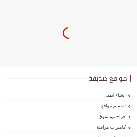
مواقع صديقة
انشاء ايميل
تصميم مواقع
حراج نيو سوق
كاميرات مراقبة