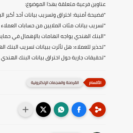
عناوين فرعية متعلقة بهذا الموضوع:
"فضيحة أمنية: اختراق وتسريب بيانات أحد أكبر ال
"تسريب بيانات مئات الملايين من حسابات العملاء
"البنك الهندي يواجه اتهامات بالإهمال في حماية 
"تحذير للعملاء: هل تأثرت ببيانات تسريب البنك ال
"تحقيقات جارية حول اختراق بيانات البنك الهند
القرصنة والهجمات الإلكترونية