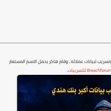
تسريب لبيانات عملائه ، وقام هاكر يحمل الاسم المستعار
.