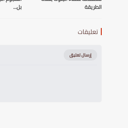
الطريقة
بل...
تعليقات
إرسال تعليق