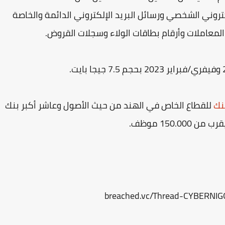
لكتروني الشخصي ورسائل البريد الإلكتروني الدائمة والخاصة
المعاملات وأرقام بطاقات الولاء وسجلات القروض.
نك
للقطاع الخاص في الهند من حيث الأصول وعاشر أكبر بنك
150. موظف.
breached.vc/Thread-CYBERNIG