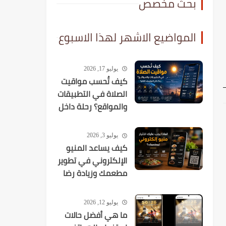
بحث مخصص
المواضيع الاشهر لهذا الاسبوع
يوليو 17, 2026
كيف تُحسب مواقيت
الصلاة في التطبيقات
والمواقع؟ رحلة داخل
الخوارزميات الفلكية
يوليو 3, 2026
كيف يساعد المنيو
الإلكتروني في تطوير
مطعمك وزيادة رضا
العملاء؟
يوليو 12, 2026
ما هي أفضل حالات