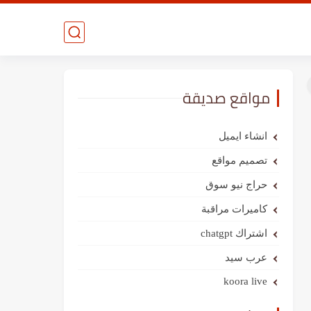
مواقع صديقة
انشاء ايميل
تصميم مواقع
حراج نيو سوق
كاميرات مراقبة
اشتراك chatgpt
عرب سيد
koora live