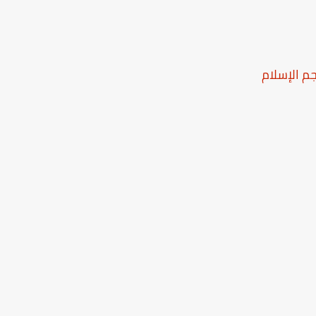
جم الإسلام