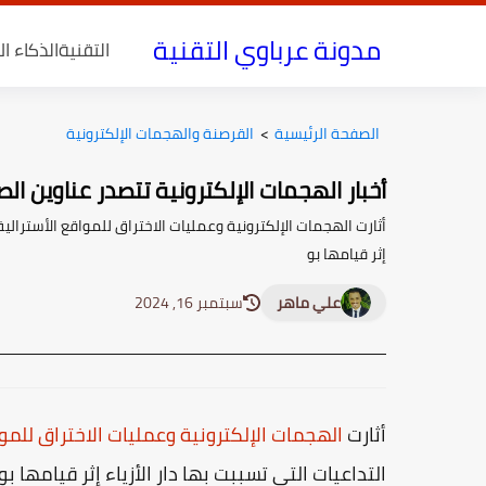
مدونة عرباوي التقنية
التقنية
الذكاء ا
الصفحة الرئيسية
>
القرصنة والهجمات الإلكترونية
أخبار الهجمات الإلكترونية تتصدر عناوين ال
أثارت الهجمات الإلكترونية وعمليات الاختراق للمواقع الأسترالية
إثر قيامها بو
علي ماهر
سبتمبر 16, 2024
أثارت
الهجمات الإلكترونية وعمليات الاختراق للموا
التداعيات التي تسببت بها دار الأزياء إثر قيامها