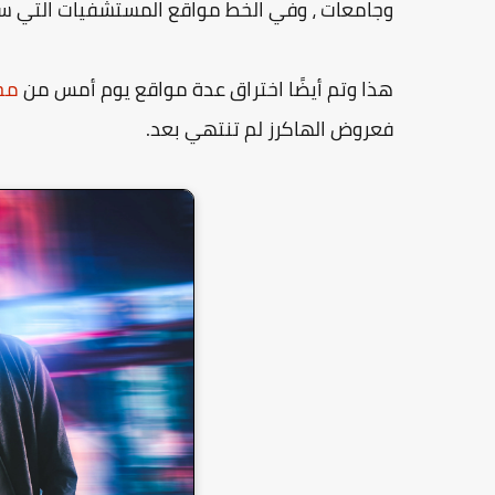
وجامعات ، وفي الخط مواقع المستشفيات التي سيك
هذا وتم أيضًا اختراق عدة مواقع يوم أمس من
مجمو
فعروض الهاكرز لم تنتهي بعد.