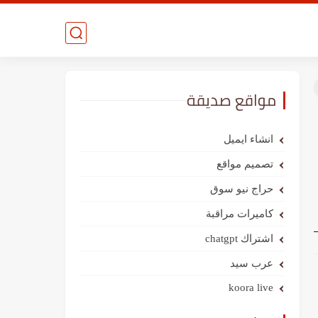
مواقع صديقة
انشاء ايميل
تصميم مواقع
حراج نيو سوق
كاميرات مراقبة
اشتراك chatgpt
عرب سيد
koora live