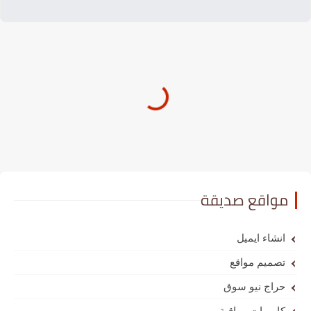
مواقع صديقة
انشاء ايميل
تصميم مواقع
حراج نيو سوق