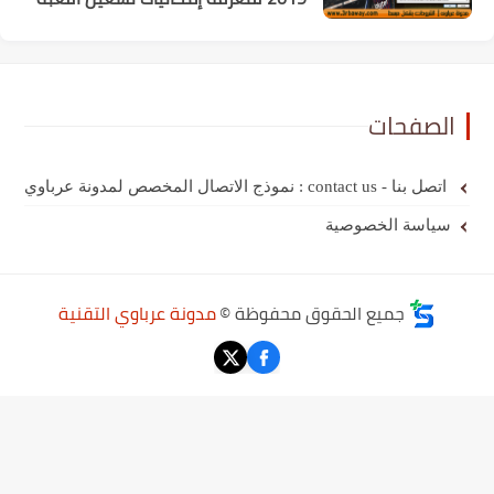
الصفحات
اتصل بنا - contact us : نموذج الاتصال المخصص لمدونة عرباوي
سياسة الخصوصية
جميع الحقوق محفوظة ©
مدونة عرباوي التقنية