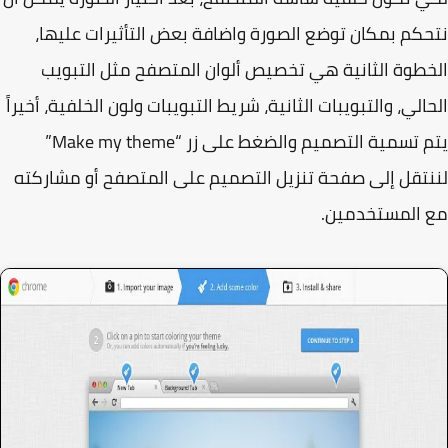
كم بمكان توضع الصورة واضافة بعض التأثيرات عليها،
طوة الثانية هي تخصيص ألوان المتصفح مثل التبويب
الي، والتبويبات الثانية، شريط التبويبات ولون الخلفية، أخيراً
يتم تسمية التصميم والضغط على زر “Make my theme”
تقل إلى صفحة تنزيل التصميم على المتصفح أو مشاركته
 المستخدمين.