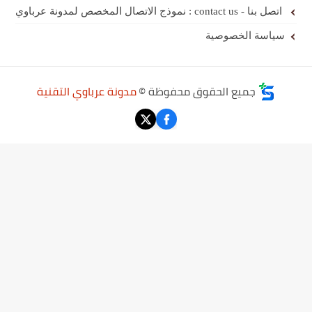
اتصل بنا - contact us : نموذج الاتصال المخصص لمدونة عرباوي
سياسة الخصوصية
جميع الحقوق محفوظة ©
مدونة عرباوي التقنية