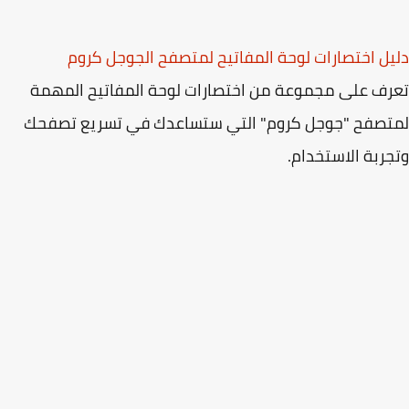
ل اختصارات لوحة المفاتيح لمتصفح الجوجل كروم
ف على مجموعة من اختصارات لوحة المفاتيح المهمة
تصفح "جوجل كروم" التي ستساعدك في تسريع تصفحك
ربة الاستخدام.