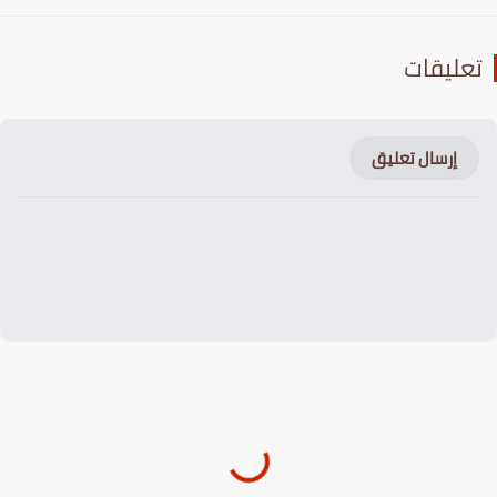
عليقات
إرسال تعليق