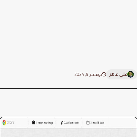
علي ماهر
نوفمبر 9, 2024