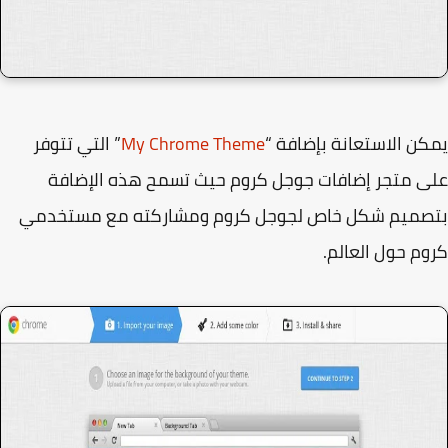
ن الاستعانة بإضافة “
My Chrome Theme
” التي تتوفر
 متجر إضافات جوجل كروم حيث تسمح هذه الإضافة
صميم شكل خاص لجوجل كروم ومشاركته مع مستخدمي
م حول العالم.