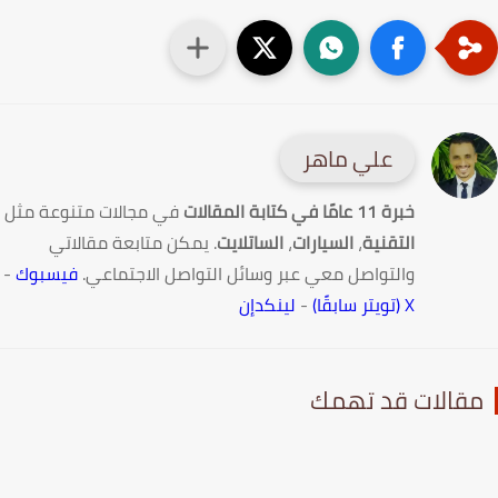
علي ماهر
خبرة 11 عامًا في كتابة المقالات
في مجالات متنوعة مثل
التقنية
،
السيارات
،
الساتلايت
. يمكن متابعة مقالاتي
والتواصل معي عبر وسائل التواصل الاجتماعي.
فيسبوك
-
X (تويتر سابقًا)
-
لينكدإن
قالات قد تهمك