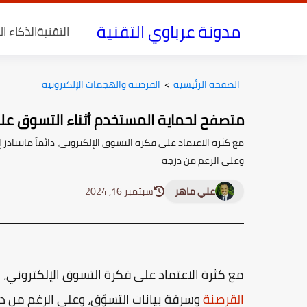
مدونة عرباوي التقنية
التقنية
الذكاء ا
الصفحة الرئيسية
>
القرصنة والهجمات الإلكترونية
متصفح لحماية المستخدم أثناء التسوق على
مع كثرة الاعتماد على فكرة التسوق الإلكتروني، دائماً مايتبادر
وعلى الرغم من درجة
علي ماهر
سبتمبر 16, 2024
مع كثرة الاعتماد على فكرة التسوق الإلكتروني، دا
القرصنة
وسرقة بيانات التسوّق، وعلى الرغم من د