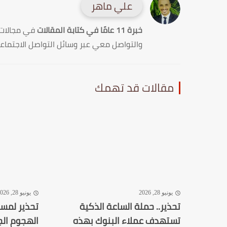
علي ماهر
خبرة 11 عامًا في كتابة المقالات
في مجالات
والتواصل معي عبر وسائل التواصل الاجتماع
مقالات قد تهمك
يونيو 28, 2026
يونيو 28, 2026
تحذير.. حملة الساعة الذكية
تستهدف عملاء البنوك بهذه
الهجوم الج