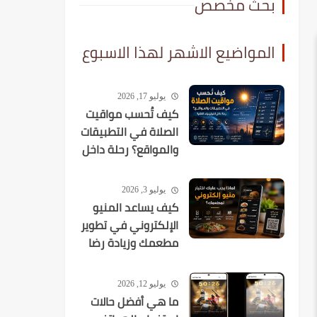
بحث مخصص
المواضيع الاشهر لهذا الاسبوع
يوليو 17, 2026
كيف تُحسب مواقيت
الصلاة في التطبيقات
والمواقع؟ رحلة داخل
الخوارزميات الفلكية
يوليو 3, 2026
كيف يساعد المنيو
الإلكتروني في تطوير
مطعمك وزيادة رضا
العملاء؟
يوليو 12, 2026
ما هي أفضل حالات