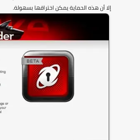
إلا أن هذه الحماية يمكن اختراقها بسهولة.