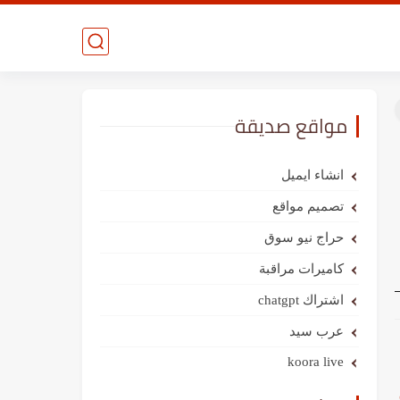
مواقع صديقة
انشاء ايميل
تصميم مواقع
حراج نيو سوق
كاميرات مراقبة
اشتراك chatgpt
عرب سيد
koora live