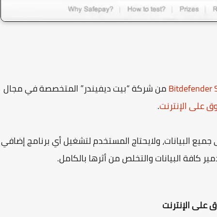
Bitdefender 
من شركة “بيت ديفيندر” المتخصصة في مجال
وق على الإنترنت
.
يع البيانات، ولايحتاج المستخدم لتشغيل أي برنامج إضافي
دمير كافة البيانات والتخلص من أثرها بالكامل.